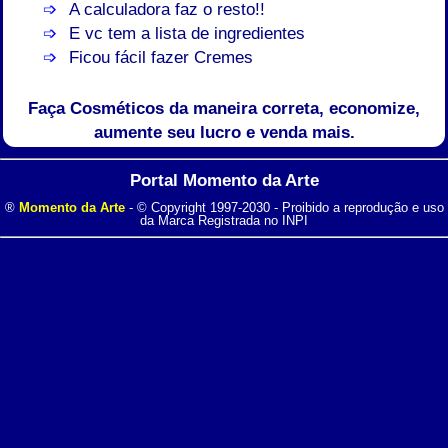
A calculadora faz o resto!!
E vc tem a lista de ingredientes
Ficou fácil fazer Cremes
Faça Cosméticos da maneira correta, economize,
aumente seu lucro e venda mais.
Portal Momento da Arte
®
Momento da Arte
- © Copyright 1997-2030 - Proibido a reprodução e uso
da Marca Registrada no INPI