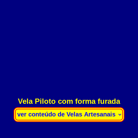
Vela Piloto com forma furada