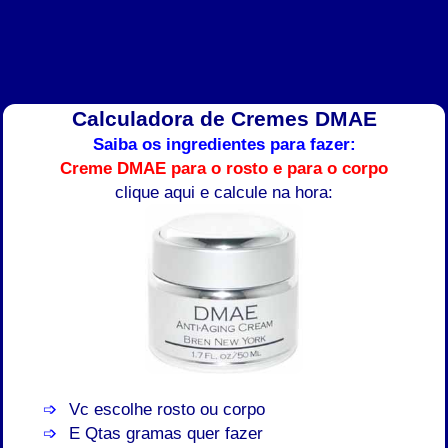
Calculadora de Cremes DMAE
Saiba os ingredientes para fazer:
Creme DMAE para o rosto e para o corpo
clique aqui e calcule na hora:
Vc escolhe rosto ou corpo
E Qtas gramas quer fazer