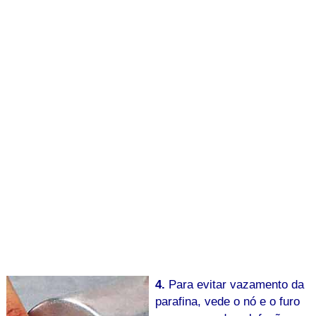
4.
Para evitar vazamento da
parafina, vede o nó e o furo