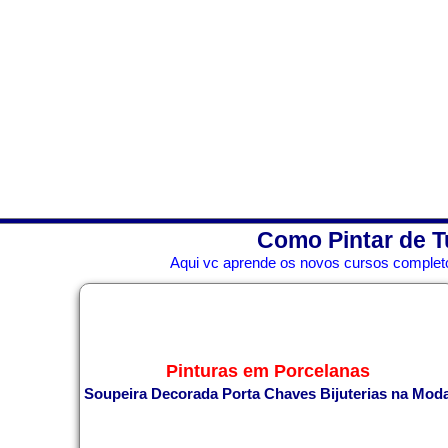
Como Pintar de T
Aqui vc aprende os novos cursos completo
Pinturas em Porcelanas
Soupeira Decorada
Porta Chaves
Bijuterias na Mod