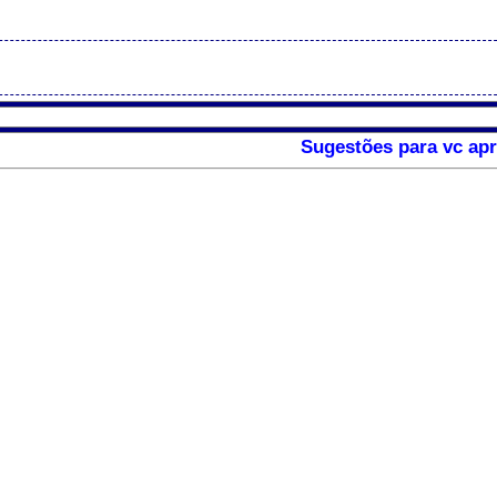
Sugestões para vc apr