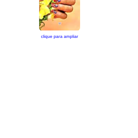
clique para ampliar