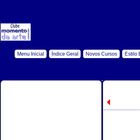
Menu Inicial
Índice Geral
Novos Cursos
Estilo