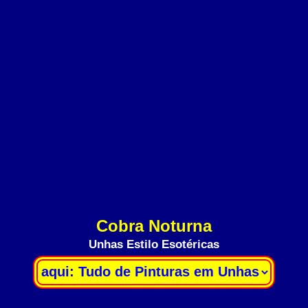
Cobra Noturna
Unhas Estilo Esotéricas