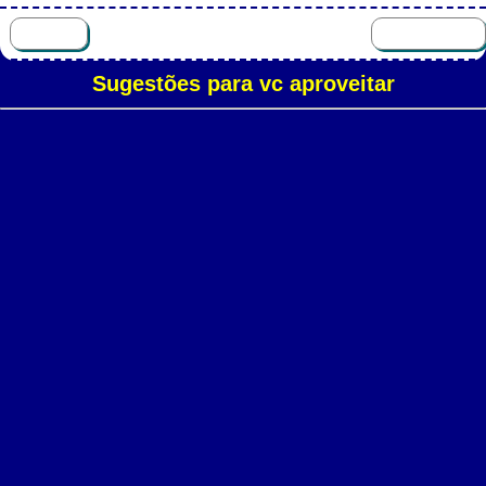
Sugestões para vc aproveitar