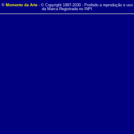
®
Momento da Arte
- © Copyright 1997-2030 - Proibido a reprodução e uso
da Marca Registrada no INPI