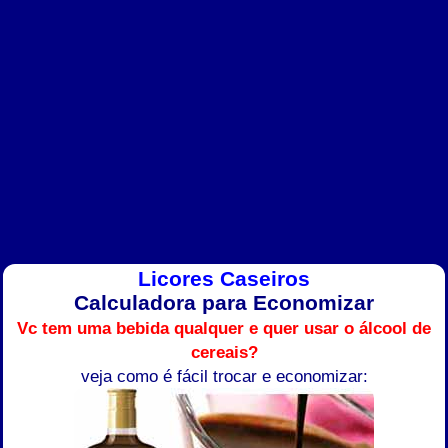
Licores Caseiros
Calculadora para Economizar
Vc tem uma bebida qualquer e quer usar o álcool de
cereais?
veja como é fácil trocar e economizar: