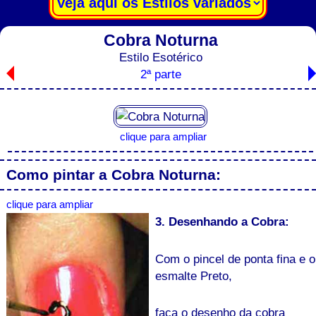
Cobra Noturna
Estilo Esotérico
2ª parte
clique para ampliar
Como pintar a Cobra Noturna:
clique para ampliar
3. Desenhando a Cobra:
Com o pincel de ponta fina e o
esmalte Preto,
faça o desenho da cobra