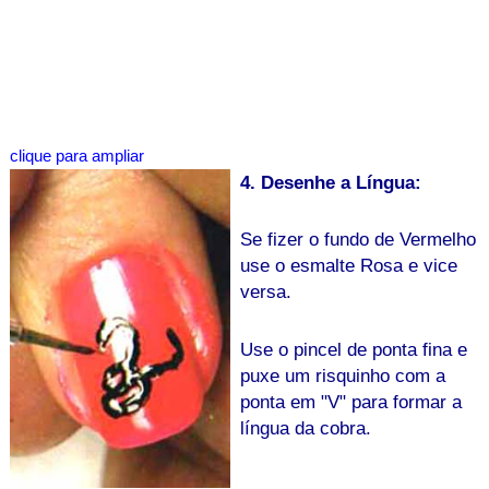
clique para ampliar
4. Desenhe a Língua:
Se fizer o fundo de Vermelho
use o esmalte Rosa e vice
versa.
Use o pincel de ponta fina e
puxe um risquinho com a
ponta em "V" para formar a
língua da cobra.