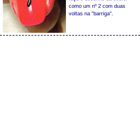
como um nº 2 com duas
voltas na "barriga".