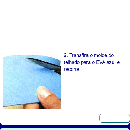
2.
Transfira o molde do
telhado para o EVA azul e
recorte.