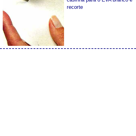
recorte