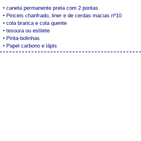
• caneta permanente preta com 2 pontas
• Pinceis chanfrado, liner e de cerdas macias nº10
• cola branca e cola quente
• tesoura ou estilete
• Pinta-bolinhas
• Papel carbono e lápis