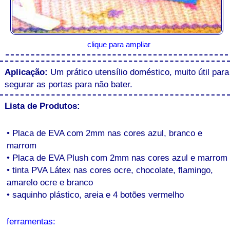
clique para ampliar
Aplicação:
Um prático utensílio doméstico, muito útil para
segurar as portas para não bater.
Lista de Produtos:
• Placa de EVA com 2mm nas cores azul, branco e
marrom
• Placa de EVA Plush com 2mm nas cores azul e marrom
• tinta PVA Látex nas cores ocre, chocolate, flamingo,
amarelo ocre e branco
• saquinho plástico, areia e 4 botões vermelho
ferramentas: