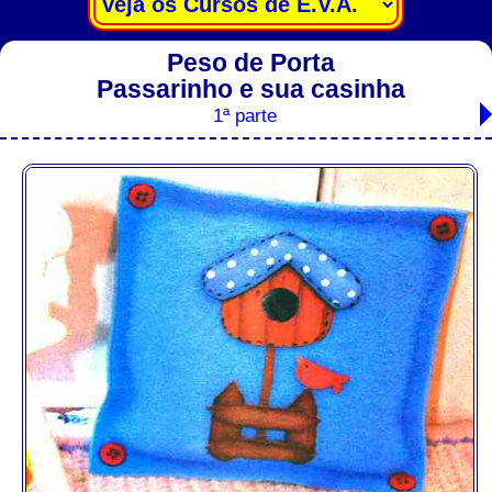
Peso de Porta
Passarinho e sua casinha
1ª parte