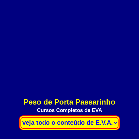
Peso de Porta Passarinho
Cursos Completos de EVA