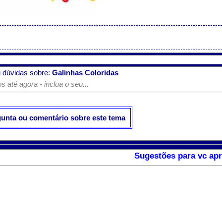
 dúvidas sobre:
Galinhas Coloridas
 até agora - inclua o seu...
gunta ou comentário sobre este tema
Sugestões para vc apr