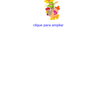
clique para ampliar