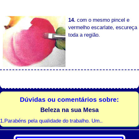
14.
com o mesmo pincel e
vermelho escarlate, escureça
toda a região.
Dúvidas ou comentários sobre:
Beleza na sua Mesa
1.Parabéns pela qualidade do trabalho. Um..