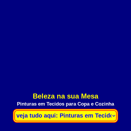
Beleza na sua Mesa
Pinturas em Tecidos para Copa e Cozinha