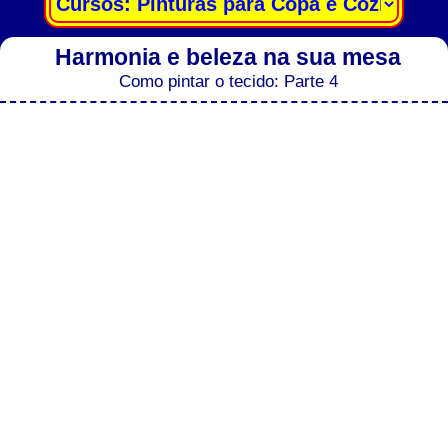
Harmonia e beleza na sua mesa
Como pintar o tecido: Parte 4