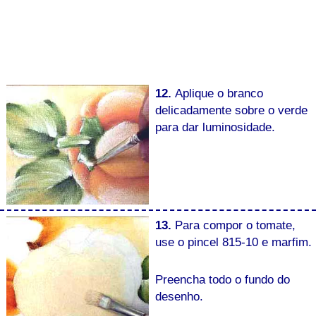
12.
Aplique o branco
delicadamente sobre o verde
para dar luminosidade.
13.
Para compor o tomate,
use o pincel 815-10 e marfim.
Preencha todo o fundo do
desenho.