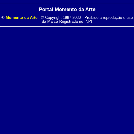
Portal Momento da Arte
®
Momento da Arte
- © Copyright 1997-2030 - Proibido a reprodução e uso
da Marca Registrada no INPI