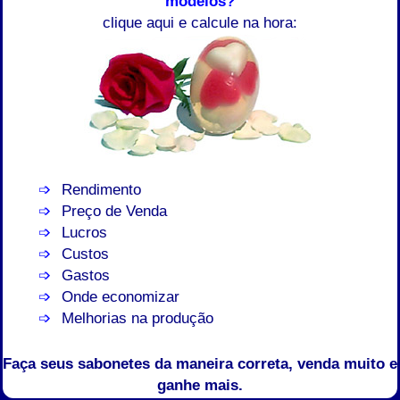
modelos?
clique aqui e calcule na hora:
Rendimento
Preço de Venda
Lucros
Custos
Gastos
Onde economizar
Melhorias na produção
Faça seus sabonetes da maneira correta, venda muito e
ganhe mais.