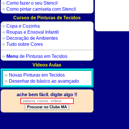
Como fazer o seu Stencil
Como pintar camiseta com Stencil
Cursos de Pinturas de Tecidos
Copa e Cozinha
Roupas e Enxoval Infantil
Decoração de Ambientes
Tudo sobre Cores
Menu
de Pinturas em Tecidos
Vídeos Aulas
Novas Pinturas em Tecidos
Desenhar do básico ao avamçado
ache bem fácil. digite algo !!
Procurar no Clube MA