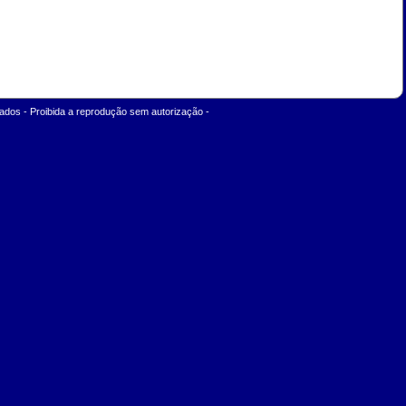
ados - Proibida a reprodução sem autorização -