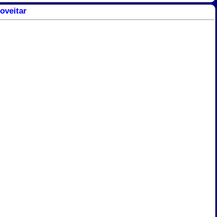
oveitar