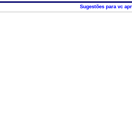
Sugestões para vc apr