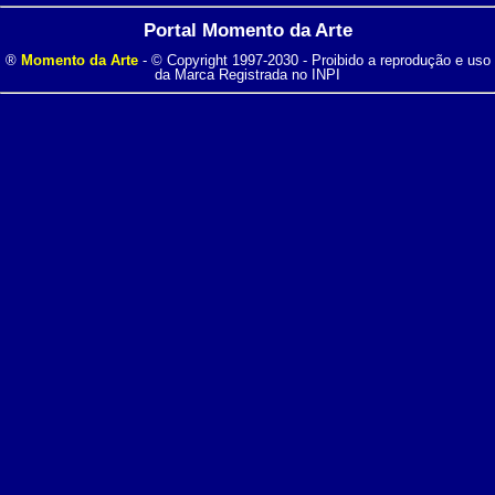
Portal Momento da Arte
®
Momento da Arte
- © Copyright 1997-2030 - Proibido a reprodução e uso
da Marca Registrada no INPI