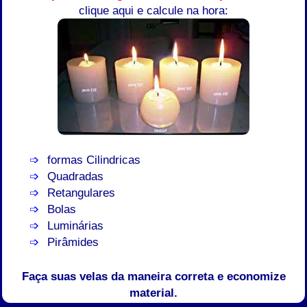
clique aqui e calcule na hora:
formas Cilindricas
Quadradas
Retangulares
Bolas
Luminárias
Pirâmides
Faça suas velas da maneira correta e economize
material.