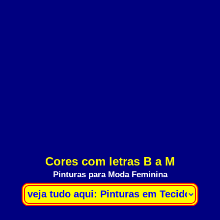
Cores com letras B a M
Pinturas para Moda Feminina