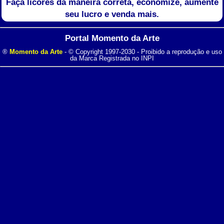
Faça licores da maneira correta, economize, aumente
seu lucro e venda mais.
Portal Momento da Arte
®
Momento da Arte
- © Copyright 1997-2030 - Proibido a reprodução e uso
da Marca Registrada no INPI