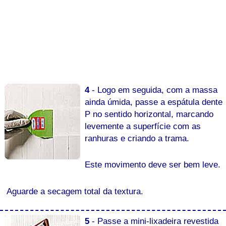
4
- Logo em seguida, com a massa
ainda úmida, passe a espátula dente
P no sentido horizontal, marcando
levemente a superfície com as
ranhuras e criando a trama.
Este movimento deve ser bem leve.
Aguarde a secagem total da textura.
5
- Passe a mini-lixadeira revestida