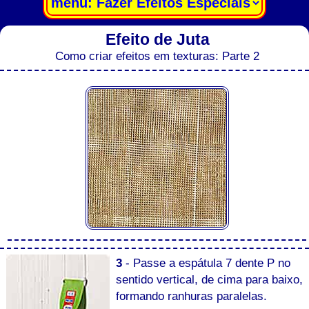
Efeito de Juta
Como criar efeitos em texturas: Parte 2
3
- Passe a espátula 7 dente P no
sentido vertical, de cima para baixo,
formando ranhuras paralelas.