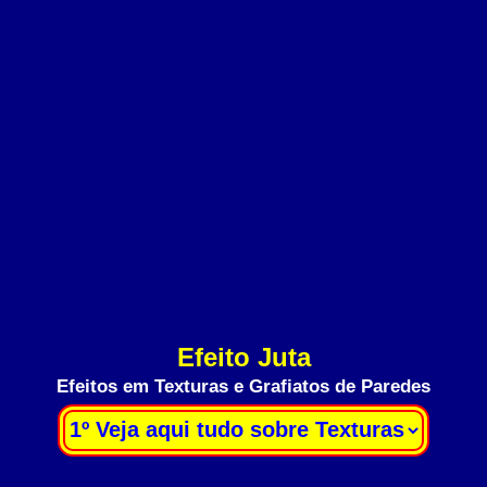
Efeito Juta
Efeitos em Texturas e Grafiatos de Paredes