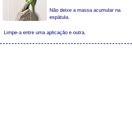
Não deixe a massa acumular na
espátula.
Limpe-a entre uma aplicação e outra.