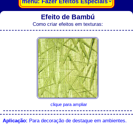
Efeito de Bambú
Como criar efeitos em texturas:
clique para ampliar
Aplicação:
Para decoração de destaque em ambientes.