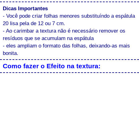
Dicas Importantes
- Você pode criar folhas menores substituíndo a espátula
20 lisa pela de 12 ou 7 cm.
- Ao carimbar a textura não é necessário remover os
resíduos que se acumulam na espátula
- eles ampliam o formato das folhas, deixando-as mais
bonita.
Como fazer o Efeito na textura: