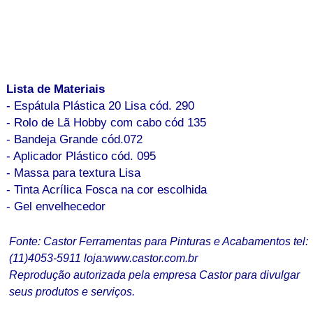
Lista de Materiais
- Espátula Plástica 20 Lisa cód. 290
- Rolo de Lã Hobby com cabo cód 135
- Bandeja Grande cód.072
- Aplicador Plástico cód. 095
- Massa para textura Lisa
- Tinta Acrílica Fosca na cor escolhida
- Gel envelhecedor
Fonte: Castor Ferramentas para Pinturas e Acabamentos tel:
(11)4053-5911 loja:www.castor.com.br
Reprodução autorizada pela empresa Castor para divulgar
seus produtos e serviços.