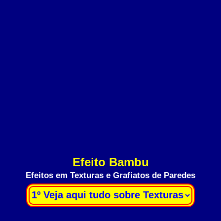
Efeito Bambu
Efeitos em Texturas e Grafiatos de Paredes