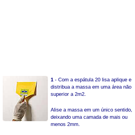
1
- Com a espátula 20 lisa aplique e
distribua a massa em uma área não
superior a 2m2.
Alise a massa em um único sentido,
deixando uma camada de mais ou
menos 2mm.