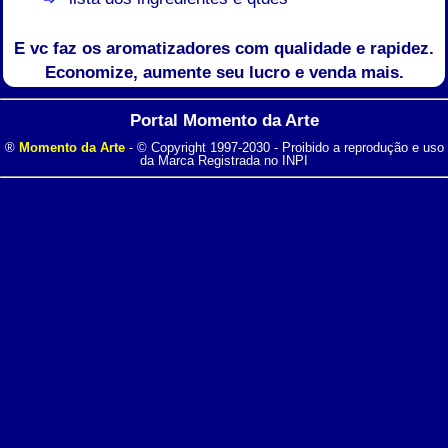
E vc faz os aromatizadores com qualidade e rapidez.
Economize, aumente seu lucro e venda mais.
Portal Momento da Arte
®
Momento da Arte
- © Copyright 1997-2030 - Proibido a reprodução e uso
da Marca Registrada no INPI