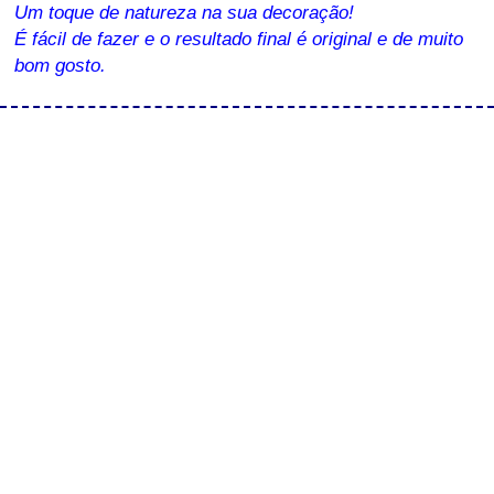
Um toque de natureza na sua decoração!
É fácil de fazer e o resultado final é original e de muito
bom gosto.