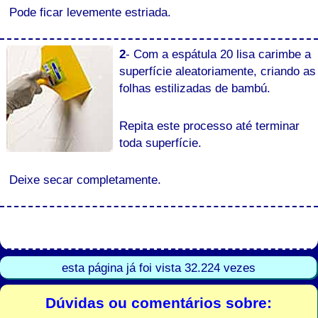
Pode ficar levemente estriada.
2
- Com a espátula 20 lisa carimbe a
superfície aleatoriamente, criando as
folhas estilizadas de bambú.
Repita este processo até terminar
toda superfície.
Deixe secar completamente.
esta página já foi vista 32.224 vezes
Dúvidas ou comentários sobre: