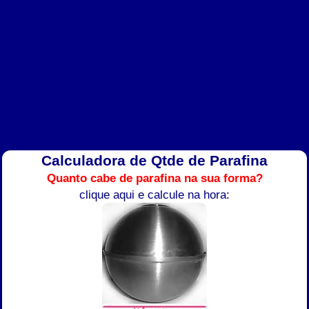
Calculadora de Qtde de Parafina
Quanto cabe de parafina na sua forma?
clique aqui e calcule na hora: