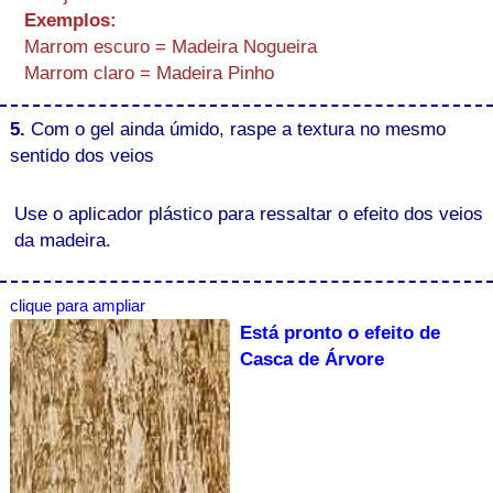
Exemplos:
Marrom escuro = Madeira Nogueira
Marrom claro = Madeira Pinho
5.
Com o gel ainda úmido, raspe a textura no mesmo
sentido dos veios
Use o aplicador plástico para ressaltar o efeito dos veios
da madeira.
clique para ampliar
Está pronto o efeito de
Casca de Árvore