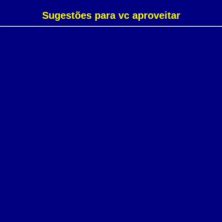
Sugestões para vc aproveitar