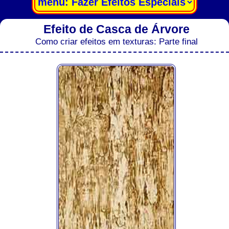
Efeito de Casca de Árvore
Como criar efeitos em texturas: Parte final