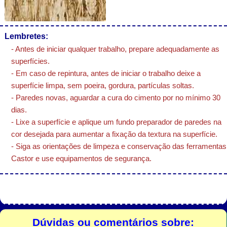
Lembretes:
- Antes de iniciar qualquer trabalho, prepare adequadamente as
superfícies.
- Em caso de repintura, antes de iniciar o trabalho deixe a
superfície limpa, sem poeira, gordura, partículas soltas.
- Paredes novas, aguardar a cura do cimento por no mínimo 30
dias.
- Lixe a superfície e aplique um fundo preparador de paredes na
cor desejada para aumentar a fixação da textura na superfície.
- Siga as orientações de limpeza e conservação das ferramentas
Castor e use equipamentos de segurança.
Dúvidas ou comentários sobre: