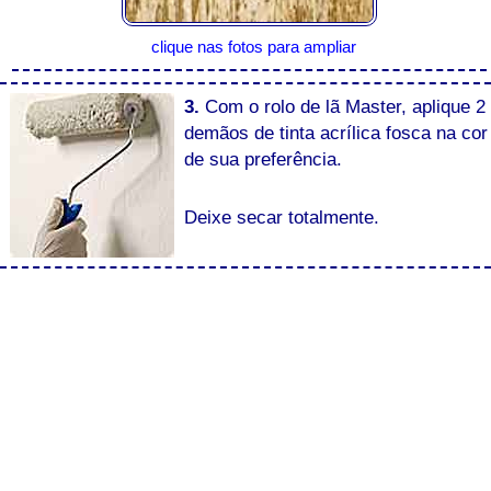
clique nas fotos para ampliar
3.
Com o rolo de lã Master, aplique 2
demãos de tinta acrílica fosca na cor
de sua preferência.
Deixe secar totalmente.