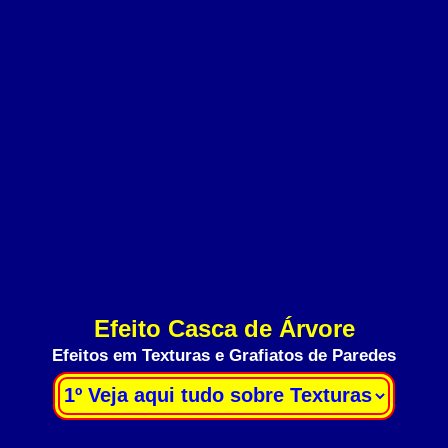
Efeito Casca de Árvore
Efeitos em Texturas e Grafiatos de Paredes