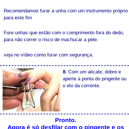
Recomendamos furar a unha com um instrumento próprio
para este fim
Fure unhas que estão com o comprimento fora do dedo,
para não correr o risco de machucar a pele.
veja no vídeo como furar com segurança.
8.
Com um alicate, dobre e
aperte a ponta do pingente ou
o elo da corrente.
Pronto.
Agora é só desfilar com o pingente e os