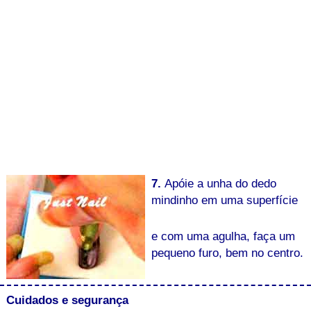
7.
Apóie a unha do dedo
mindinho em uma superfície
e com uma agulha, faça um
pequeno furo, bem no centro.
Cuidados e segurança