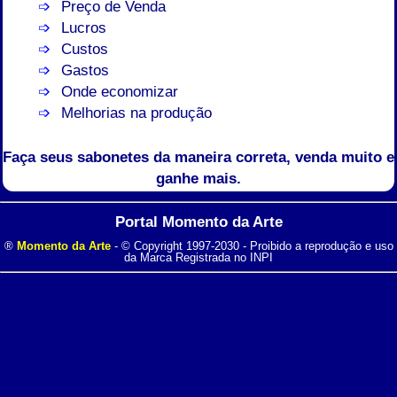
Preço de Venda
Lucros
Custos
Gastos
Onde economizar
Melhorias na produção
Faça seus sabonetes da maneira correta, venda muito e
ganhe mais.
Portal Momento da Arte
®
Momento da Arte
- © Copyright 1997-2030 - Proibido a reprodução e uso
da Marca Registrada no INPI