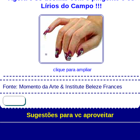
Lírios do Campo !!!
clique para ampliar
Fonte: Momento da Arte & Institute Beleze Frances
Sugestões para vc aproveitar