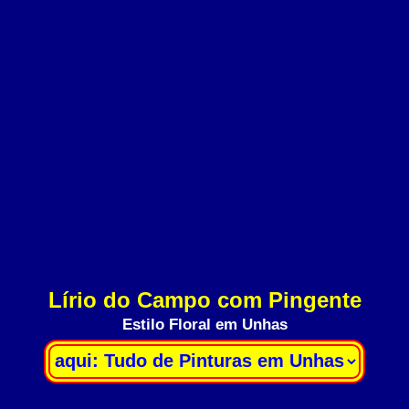
Lírio do Campo com Pingente
Estilo Floral em Unhas