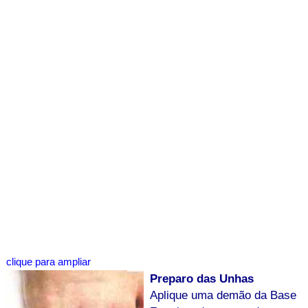
clique para ampliar
Preparo das Unhas
Aplique uma demão da Base