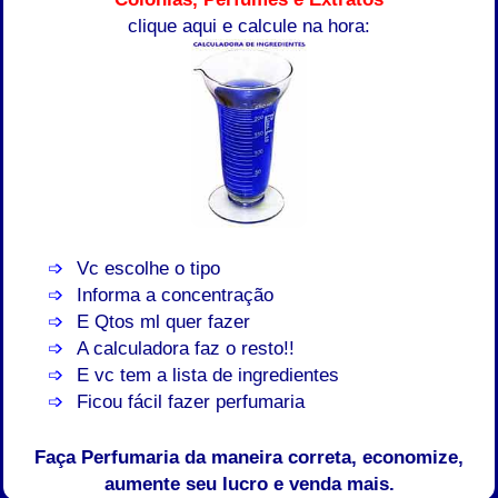
clique aqui e calcule na hora:
Vc escolhe o tipo
Informa a concentração
E Qtos ml quer fazer
A calculadora faz o resto!!
E vc tem a lista de ingredientes
Ficou fácil fazer perfumaria
Faça Perfumaria da maneira correta, economize,
aumente seu lucro e venda mais.