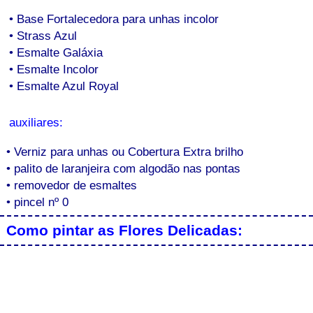
• Base Fortalecedora para unhas incolor
• Strass Azul
• Esmalte Galáxia
• Esmalte Incolor
• Esmalte Azul Royal
auxiliares:
• Verniz para unhas ou Cobertura Extra brilho
• palito de laranjeira com algodão nas pontas
• removedor de esmaltes
• pincel nº 0
Como pintar as Flores Delicadas: