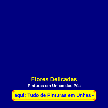
Flores Delicadas
Pinturas em Unhas dos Pés