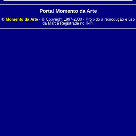
Portal Momento da Arte
®
Momento da Arte
- © Copyright 1997-2030 - Proibido a reprodução e uso
da Marca Registrada no INPI