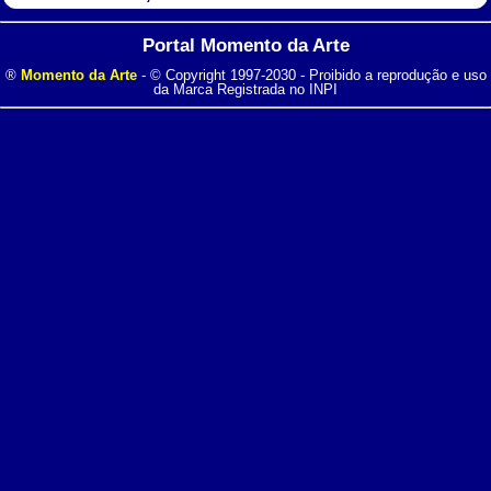
Portal Momento da Arte
®
Momento da Arte
- © Copyright 1997-2030 - Proibido a reprodução e uso
da Marca Registrada no INPI