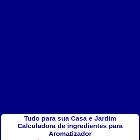
Tudo para sua Casa e Jardim
Calculadora de ingredientes para
Aromatizador