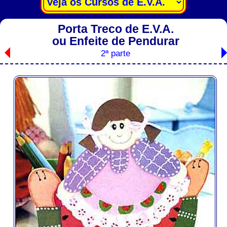
Porta Treco de E.V.A.
ou Enfeite de Pendurar
2ª parte