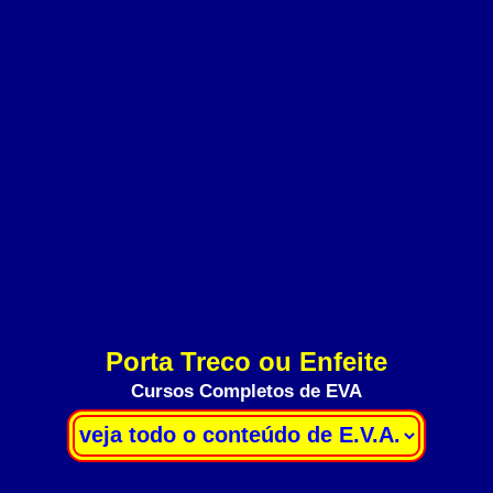
Porta Treco ou Enfeite
Cursos Completos de EVA