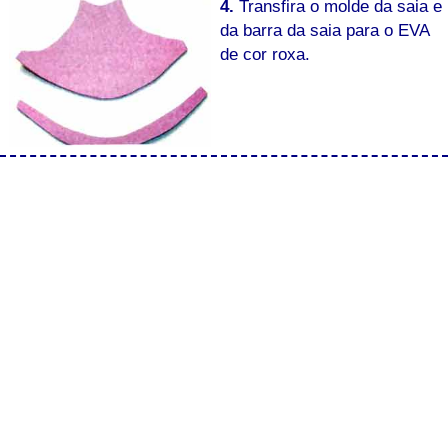
4.
Transfira o molde da saia e
da barra da saia para o EVA
de cor roxa.