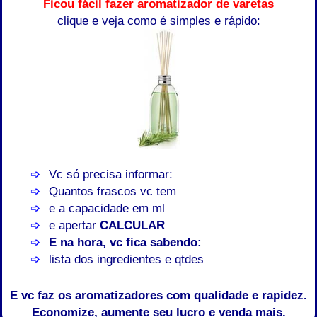
Ficou fácil fazer aromatizador de varetas
clique e veja como é simples e rápido:
Vc só precisa informar:
Quantos frascos vc tem
e a capacidade em ml
e apertar
CALCULAR
E na hora, vc fica sabendo:
lista dos ingredientes e qtdes
E vc faz os aromatizadores com qualidade e rapidez.
Economize, aumente seu lucro e venda mais.