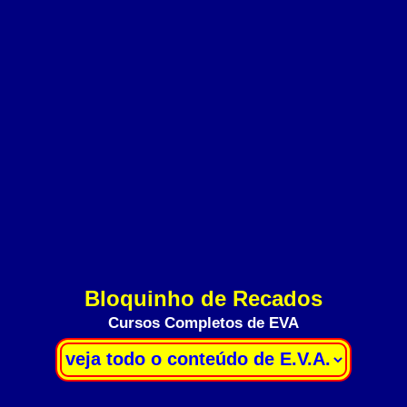
Bloquinho de Recados
Cursos Completos de EVA