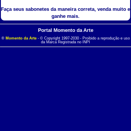
Faça seus sabonetes da maneira correta, venda muito e
ganhe mais.
Portal Momento da Arte
®
Momento da Arte
- © Copyright 1997-2030 - Proibido a reprodução e uso
da Marca Registrada no INPI