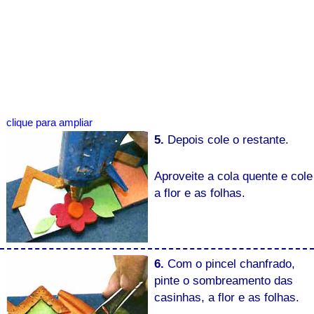
clique para ampliar
5.
Depois cole o restante.
Aproveite a cola quente e cole
a flor e as folhas.
6.
Com o pincel chanfrado,
pinte o sombreamento das
casinhas, a flor e as folhas.