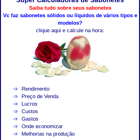
Saiba tudo sobre seus sabonetes
Vc faz sabonetes sólidos ou líquidos de vários tipos e
modelos?
clique aqui e calcule na hora:
Rendimento
Preço de Venda
Lucros
Custos
Gastos
Onde economizar
Melhorias na produção