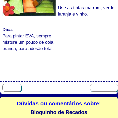
Use as tintas marrom, verde,
laranja e vinho.
Dica:
Para pintar EVA, sempre
misture um pouco de cola
branca, para adesão total.
Dúvidas ou comentários sobre:
Bloquinho de Recados