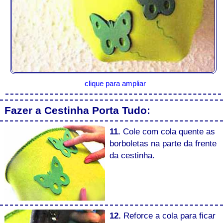
clique para ampliar
Fazer a Cestinha Porta Tudo:
11.
Cole com cola quente as
borboletas na parte da frente
da cestinha.
12.
Reforce a cola para ficar