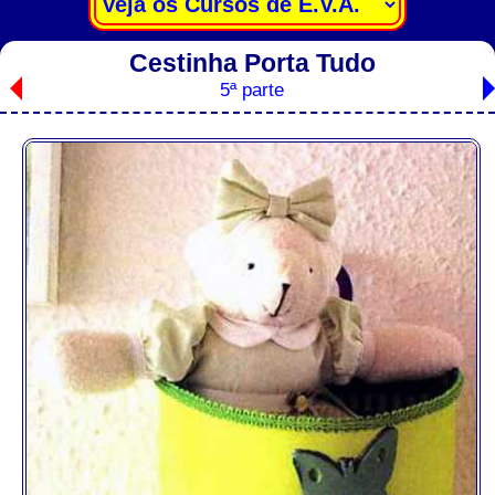
Cestinha Porta Tudo
5ª parte