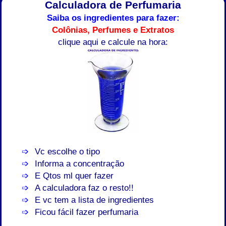
Calculadora de Perfumaria
Saiba os ingredientes para fazer:
Colônias, Perfumes e Extratos
clique aqui e calcule na hora:
Vc escolhe o tipo
Informa a concentração
E Qtos ml quer fazer
A calculadora faz o resto!!
E vc tem a lista de ingredientes
Ficou fácil fazer perfumaria