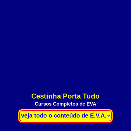
Cestinha Porta Tudo
Cursos Completos de EVA