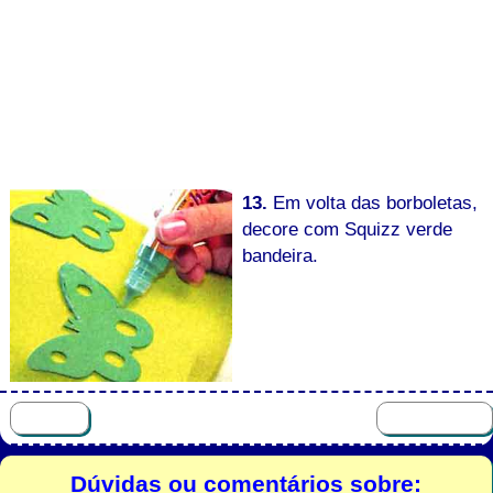
13.
Em volta das borboletas,
decore com Squizz verde
bandeira.
Dúvidas ou comentários sobre: