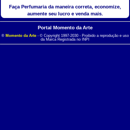
Faça Perfumaria da maneira correta, economize,
aumente seu lucro e venda mais.
Portal Momento da Arte
®
Momento da Arte
- © Copyright 1997-2030 - Proibido a reprodução e uso
da Marca Registrada no INPI