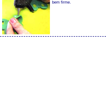
bem firme.