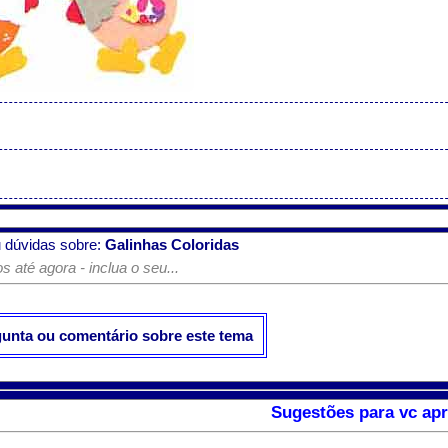
 dúvidas sobre:
Galinhas Coloridas
 até agora - inclua o seu...
gunta ou comentário sobre este tema
Sugestões para vc apr