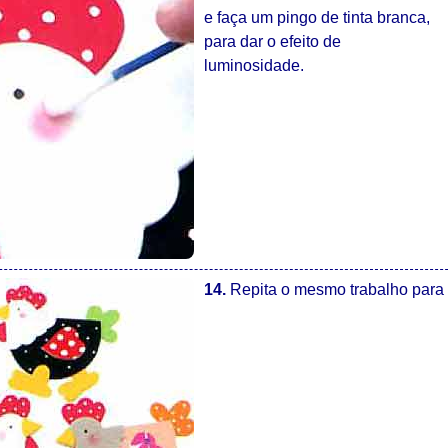
e faça um pingo de tinta branca,
para dar o efeito de
luminosidade.
14.
Repita o mesmo trabalho para 