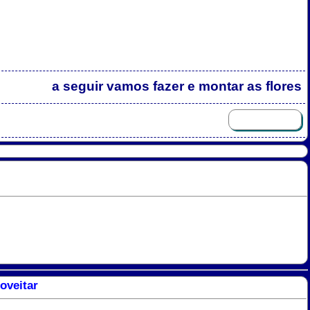
a seguir vamos fazer e montar as flores
oveitar