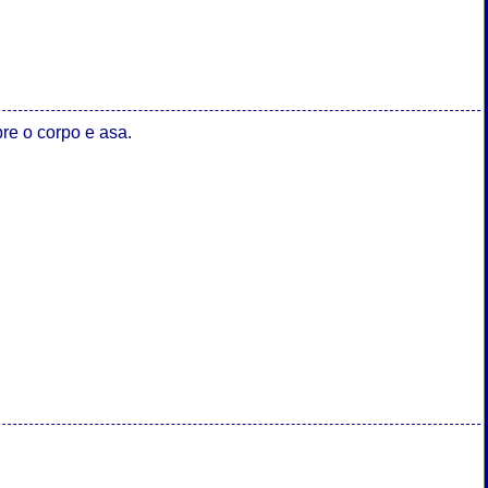
e o corpo e asa.