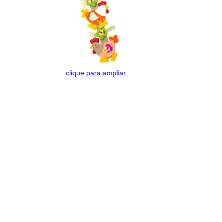
clique para ampliar