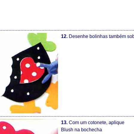
12.
Desenhe bolinhas também sobr
13.
Com um cotonete, aplique
Blush na bochecha