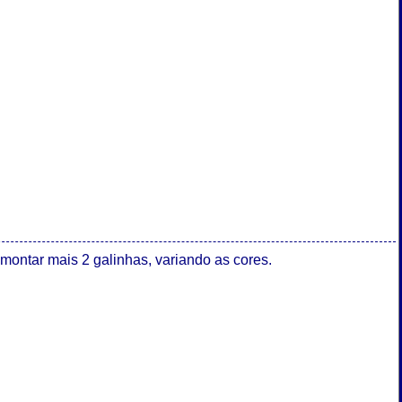
montar mais 2 galinhas, variando as cores.