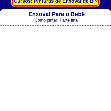
Enxoval Para o Bebê
Como pintar: Parte final