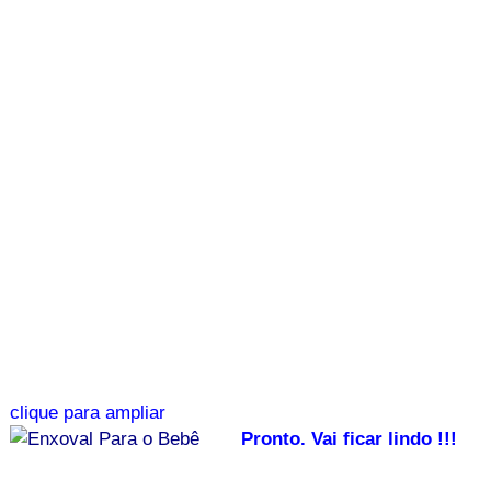
clique para ampliar
Pronto. Vai ficar lindo !!!