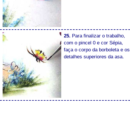
25.
Para finalizar o trabalho,
com o pincel 0 e cor Sépia,
faça o corpo da borboleta e os
detalhes superiores da asa.