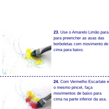
23.
Use o Amarelo Limão para
para preencher as asas das
borboletas com movimento de
cima para baixo.
24.
Com Vermelho Escarlate e
o mesmo pincel, faça
movimentos de baixo para
cima na parte inferior da asa.