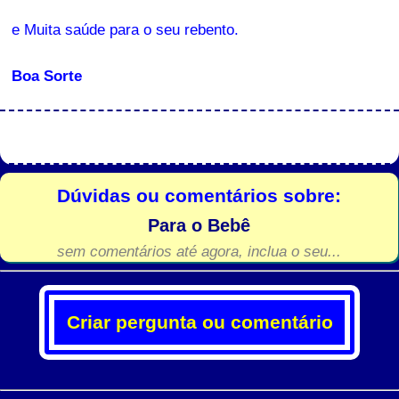
e Muita saúde para o seu rebento.
Boa Sorte
Dúvidas ou comentários sobre:
Para o Bebê
sem comentários até agora, inclua o seu...
Criar pergunta ou comentário