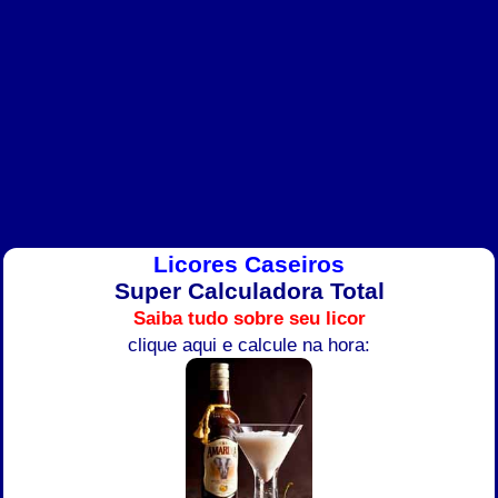
Licores Caseiros
Super Calculadora Total
Saiba tudo sobre seu licor
clique aqui e calcule na hora: