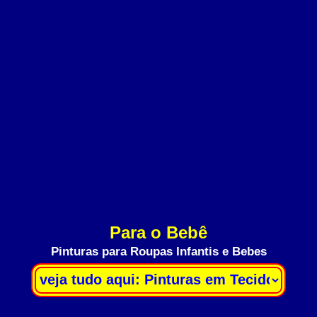
Para o Bebê
Pinturas para Roupas Infantis e Bebes