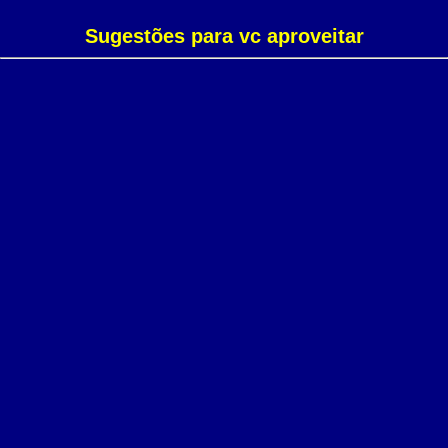
Sugestões para vc aproveitar