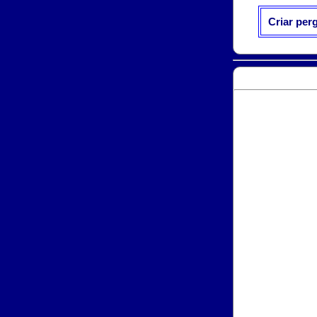
Criar per