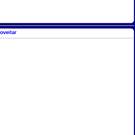
oveitar