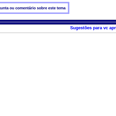
gunta ou comentário sobre este tema
Sugestões para vc apr