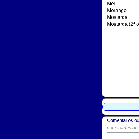
Comentários ou
sem comentários