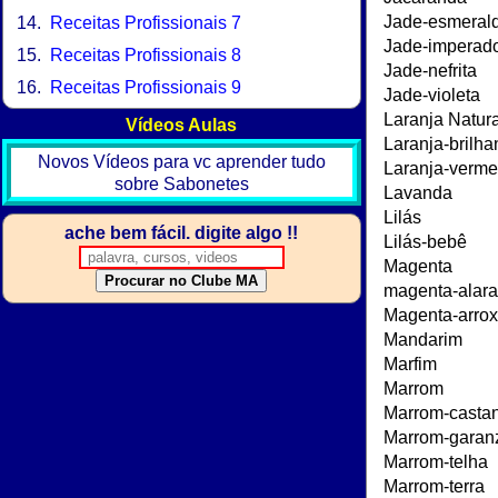
Receitas Profissionais 7
Receitas Profissionais 8
Receitas Profissionais 9
Vídeos Aulas
Novos Vídeos para vc aprender tudo
sobre Sabonetes
ache bem fácil. digite algo !!
Procurar no Clube MA