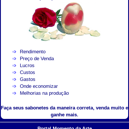
Rendimento
Preço de Venda
Lucros
Custos
Gastos
Onde economizar
Melhorias na produção
Faça seus sabonetes da maneira correta, venda muito e
ganhe mais.
Portal Momento da Arte