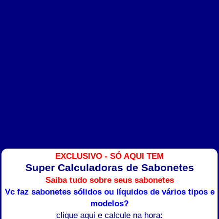
EXCLUSIVO - SÓ AQUI TEM
Super Calculadoras de Sabonetes
Saiba tudo sobre seus sabonetes
Vc faz sabonetes sólidos ou líquidos de vários tipos e
modelos?
clique aqui e calcule na hora: