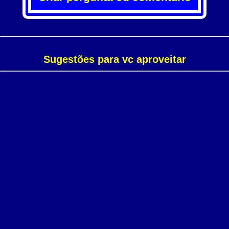
Sugestões para vc aproveitar