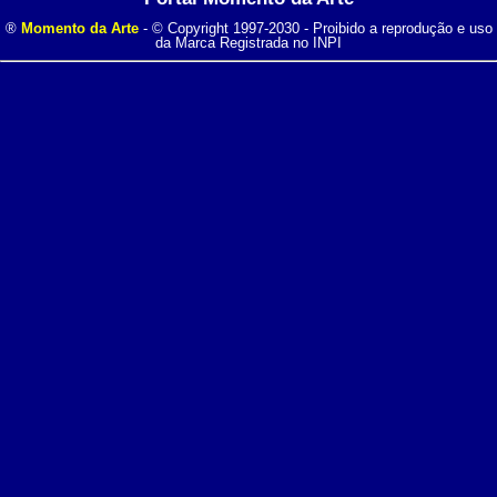
®
Momento da Arte
- © Copyright 1997-2030 - Proibido a reprodução e uso
da Marca Registrada no INPI