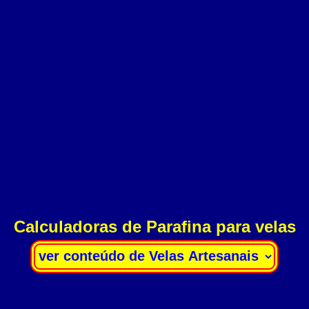
Calculadoras de Parafina para velas