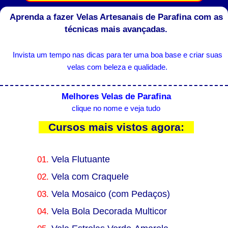
Aprenda a fazer Velas Artesanais de Parafina com as
técnicas mais avançadas.
Invista um tempo nas dicas para ter uma boa base e criar suas
velas com beleza e qualidade.
Melhores Velas de Parafina
clique no nome e veja tudo
Cursos mais vistos agora:
01.
Vela Flutuante
02.
Vela com Craquele
03.
Vela Mosaico (com Pedaços)
04.
Vela Bola Decorada Multicor