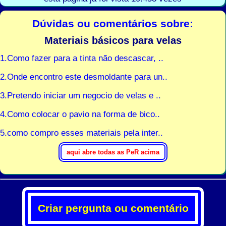
Dúvidas ou comentários sobre:
Materiais básicos para velas
1.Como fazer para a tinta não descascar, ..
2.Onde encontro este desmoldante para un..
3.Pretendo iniciar um negocio de velas e ..
4.Como colocar o pavio na forma de bico..
5.como compro esses materiais pela inter..
Criar pergunta ou comentário