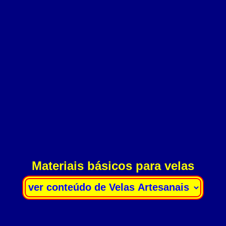
Materiais básicos para velas