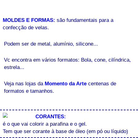
MOLDES E FORMAS:
são fundamentais para a
confecção de velas.
Podem ser de metal, alumínio, silicone...
Vc encontra em vários formatos: Bola, cone, cilíndrica,
estrela...
Veja nas lojas da
Momento da Arte
centenas de
formatos e tamanhos.
CORANTES:
é o que vai colorir a parafina e o gel.
Tem que ser corante à base de óleo (em pó ou líquido)