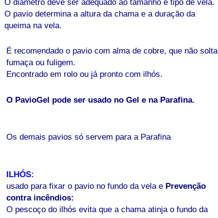
O diâmetro deve ser adequado ao tamanho e tipo de vela.
O pavio determina a altura da chama e a duração da
queima na vela.
É recomendado o pavio com alma de cobre, que não solta
fumaça ou fuligem.
Encontrado em rolo ou já pronto com ilhós.
O PavioGel pode ser usado no Gel e na Parafina.
Os demais pavios só servem para a Parafina
ILHÓS:
usado para fixar o pavio no fundo da vela e
Prevenção
contra incêndios:
O pescoço do ilhós evita que a chama atinja o fundo da