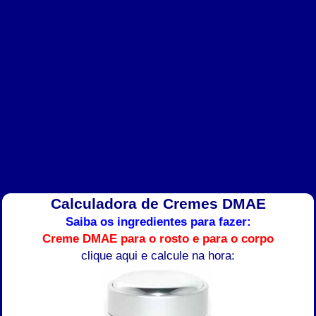
Calculadora de Cremes DMAE
Saiba os ingredientes para fazer:
Creme DMAE para o rosto e para o corpo
clique aqui e calcule na hora: