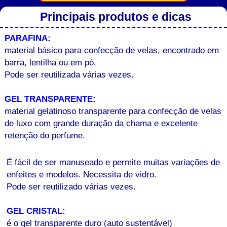
Principais produtos e dicas
PARAFINA:
material básico para confecção de velas, encontrado em
barra, lentilha ou em pó.
Pode ser reutilizada várias vezes.
GEL TRANSPARENTE:
material gelatinoso transparente para confecção de velas
de luxo com grande duração da chama e excelente
retenção do perfume.
É fácil de ser manuseado e permite muitas variações de
enfeites e modelos. Necessita de vidro.
Pode ser reutilizado várias vezes.
GEL CRISTAL:
é o gel transparente duro (auto sustentável)