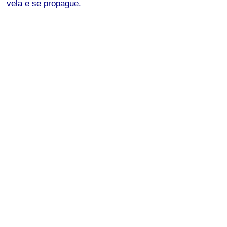
vela e se propague.