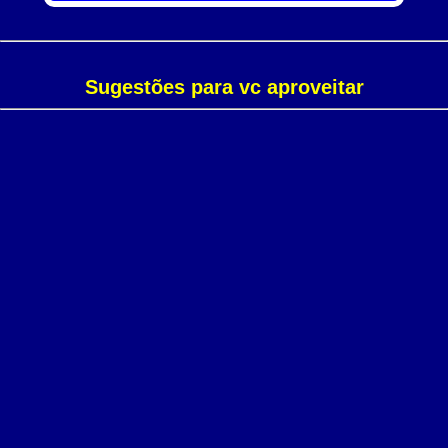
Sugestões para vc aproveitar