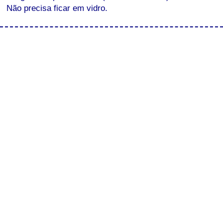
Não precisa ficar em vidro.