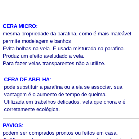
CERA MICRO:
mesma propriedade da parafina, como é mais maleável
permite modelagem e banhos
Evita bolhas na vela. É usada misturada na parafina.
Produz um efeito aveludado a vela.
Para fazer velas transparentes não a utilize.
CERA DE ABELHA:
pode substituir a parafina ou a ela se associar, sua
vantagem é o aumento de tempo de queima.
Utilizada em trabalhos delicados, vela que chora e é
corretamente ecológica.
PAVIOS:
podem ser comprados prontos ou feitos em casa.