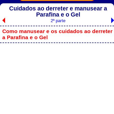
Cuidados ao derreter e manusear a
Parafina e o Gel
2ª parte
Como manusear e os cuidados ao derreter
a Parafina e o Gel