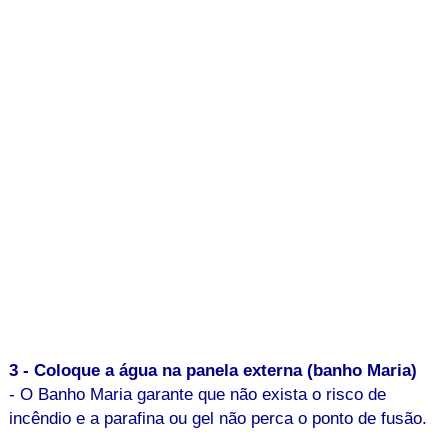
3 - Coloque a água na panela externa (banho Maria)
- O Banho Maria garante que não exista o risco de
incêndio e a parafina ou gel não perca o ponto de fusão.