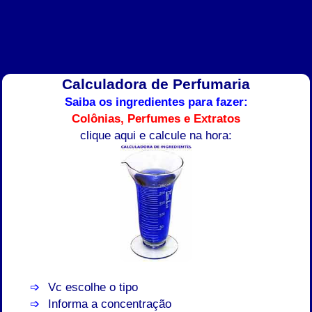
Calculadora de Perfumaria
Saiba os ingredientes para fazer:
Colônias, Perfumes e Extratos
clique aqui e calcule na hora:
Vc escolhe o tipo
Informa a concentração