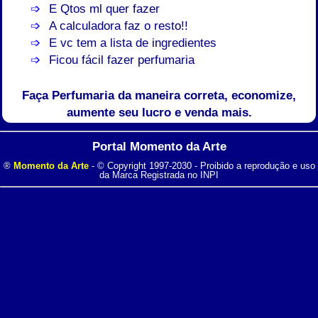
E Qtos ml quer fazer
A calculadora faz o resto!!
E vc tem a lista de ingredientes
Ficou fácil fazer perfumaria
Faça Perfumaria da maneira correta, economize,
aumente seu lucro e venda mais.
Portal Momento da Arte
®
Momento da Arte
- © Copyright 1997-2030 - Proibido a reprodução e uso
da Marca Registrada no INPI