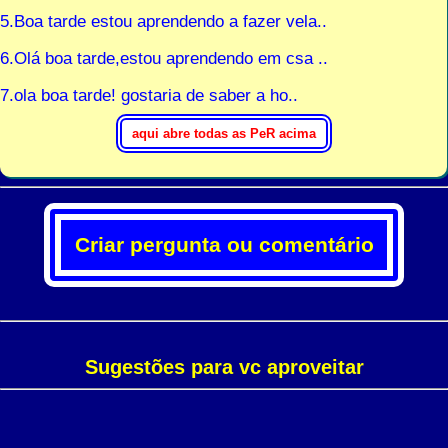
5.Boa tarde estou aprendendo a fazer vela..
6.Olá boa tarde,estou aprendendo em csa ..
7.ola boa tarde! gostaria de saber a ho..
Criar pergunta ou comentário
Sugestões para vc aproveitar