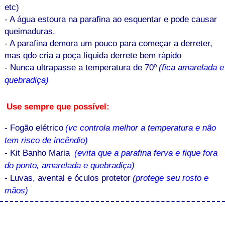
etc)
- A água estoura na parafina ao esquentar e pode causar
queimaduras.
- A parafina demora um pouco para começar a derreter,
mas qdo cria a poça líquida derrete bem rápido
- Nunca ultrapasse a temperatura de 70º
(fica amarelada e
quebradiça)
Use sempre que possível:
- Fogão elétrico
(vc controla melhor a temperatura e não
tem risco de incêndio)
- Kit Banho Maria
(evita que a parafina ferva e fique fora
do ponto, amarelada e quebradiça)
- Luvas, avental e óculos protetor
(protege seu rosto e
mãos)