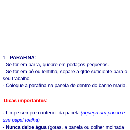
1 - PARAFINA:
- Se for em barra, quebre em pedaços pequenos.
- Se for em pó ou lentilha, separe a qtde suficiente para o
seu trabalho.
- Coloque a parafina na panela de dentro do banho maria.
Dicas importantes:
- Limpe sempre o interior da panela
(aqueça um pouco e
use papel toalha)
-
Nunca deixe água
(gotas, a panela ou colher molhada