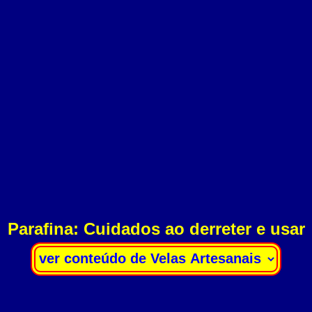
Parafina: Cuidados ao derreter e usar