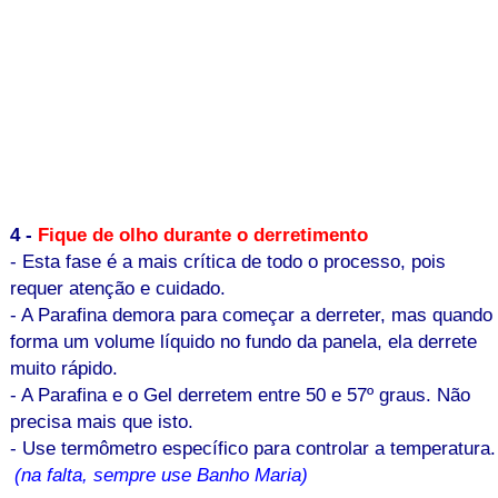
4 -
Fique de olho durante o derretimento
- Esta fase é a mais crítica de todo o processo, pois
requer atenção e cuidado.
- A Parafina demora para começar a derreter, mas quando
forma um volume líquido no fundo da panela, ela derrete
muito rápido.
- A Parafina e o Gel derretem entre 50 e 57º graus. Não
precisa mais que isto.
- Use termômetro específico para controlar a temperatura.
(na falta, sempre use Banho Maria)