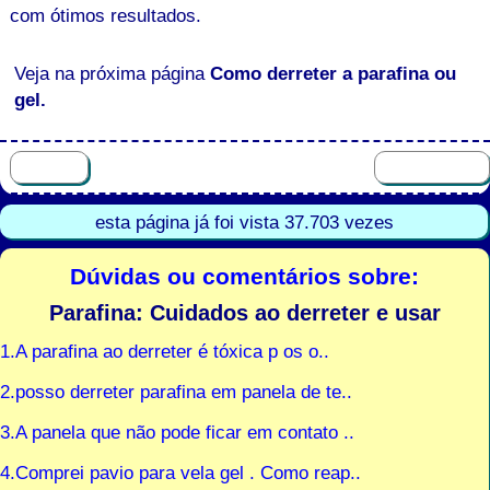
com ótimos resultados.
Veja na próxima página
Como derreter a parafina ou
gel.
esta página já foi vista 37.703 vezes
Dúvidas ou comentários sobre:
Parafina: Cuidados ao derreter e usar
1.A parafina ao derreter é tóxica p os o..
2.posso derreter parafina em panela de te..
3.A panela que não pode ficar em contato ..
4.Comprei pavio para vela gel . Como reap..