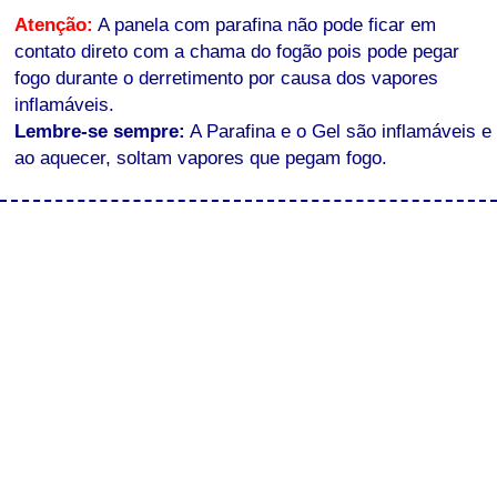
Atenção:
A panela com parafina não pode ficar em
contato direto com a chama do fogão pois pode pegar
fogo durante o derretimento por causa dos vapores
inflamáveis.
Lembre-se sempre:
A Parafina e o Gel são inflamáveis e
ao aquecer, soltam vapores que pegam fogo.