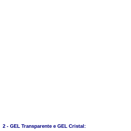
2 - GEL Transparente e GEL Cristal: