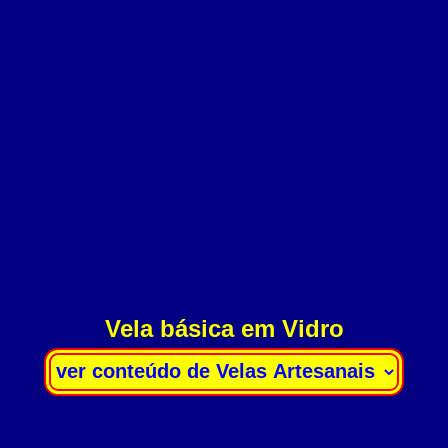
Vela básica em Vidro