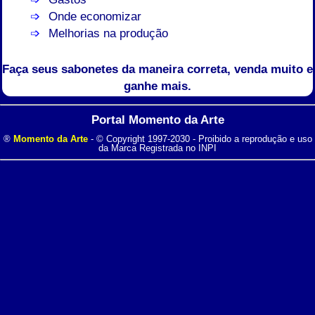
Onde economizar
Melhorias na produção
Faça seus sabonetes da maneira correta, venda muito e
ganhe mais.
Portal Momento da Arte
®
Momento da Arte
- © Copyright 1997-2030 - Proibido a reprodução e uso
da Marca Registrada no INPI