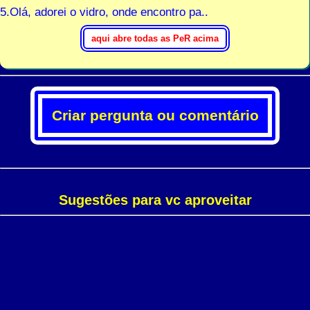
5.Olá, adorei o vidro, onde encontro pa..
Criar pergunta ou comentário
Sugestões para vc aproveitar