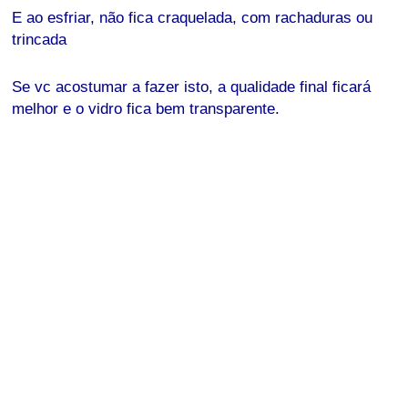
E ao esfriar, não fica craquelada, com rachaduras ou
trincada
Se vc acostumar a fazer isto, a qualidade final ficará
melhor e o vidro fica bem transparente.