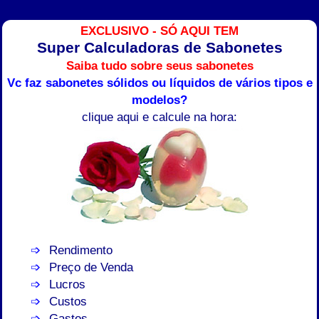
EXCLUSIVO - SÓ AQUI TEM
Super Calculadoras de Sabonetes
Saiba tudo sobre seus sabonetes
Vc faz sabonetes sólidos ou líquidos de vários tipos e
modelos?
clique aqui e calcule na hora:
Rendimento
Preço de Venda
Lucros
Custos
Gastos