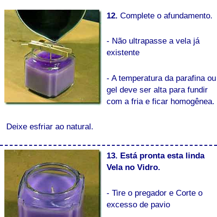
12.
Complete o afundamento.
- Não ultrapasse a vela já
existente
- A temperatura da parafina ou
gel deve ser alta para fundir
com a fria e ficar homogênea.
Deixe esfriar ao natural.
13. Está pronta esta linda
Vela no Vidro.
- Tire o pregador e Corte o
excesso de pavio