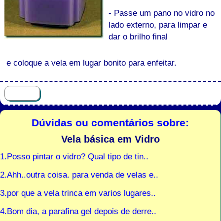
- Passe um pano no vidro no
lado externo, para limpar e
dar o brilho final
e coloque a vela em lugar bonito para enfeitar.
Dúvidas ou comentários sobre:
Vela básica em Vidro
1.Posso pintar o vidro? Qual tipo de tin..
2.Ahh..outra coisa. para venda de velas e..
3.por que a vela trinca em varios lugares..
4.Bom dia, a parafina gel depois de derre..