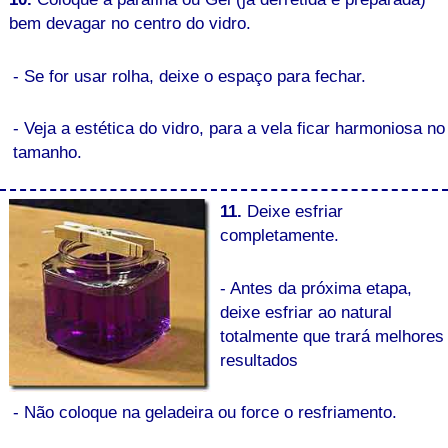
bem devagar no centro do vidro.
- Se for usar rolha, deixe o espaço para fechar.
- Veja a estética do vidro, para a vela ficar harmoniosa no
tamanho.
11.
Deixe esfriar
completamente.
- Antes da próxima etapa,
deixe esfriar ao natural
totalmente que trará melhores
resultados
- Não coloque na geladeira ou force o resfriamento.