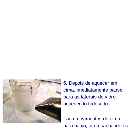
6.
Depois de aquecer em
cima, imediatamente passe
para as laterais do vidro,
aquecendo todo vidro.
Faça movimentos de cima
para baixo, acompanhando os