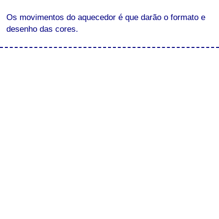
Os movimentos do aquecedor é que darão o formato e
desenho das cores.