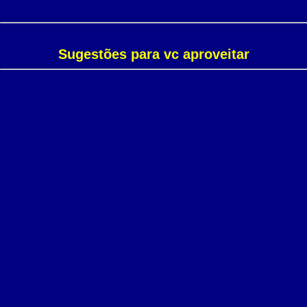
Sugestões para vc aproveitar