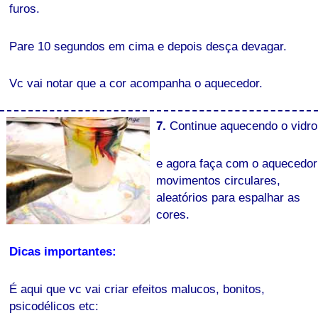
furos.
Pare 10 segundos em cima e depois desça devagar.
Vc vai notar que a cor acompanha o aquecedor.
7.
Continue aquecendo o vidro
e agora faça com o aquecedor
movimentos circulares,
aleatórios para espalhar as
cores.
Dicas importantes:
É aqui que vc vai criar efeitos malucos, bonitos,
psicodélicos etc: