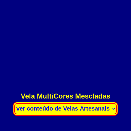
Vela MultiCores Mescladas