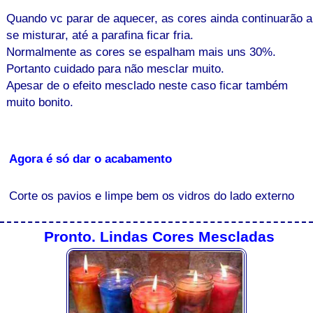
Quando vc parar de aquecer, as cores ainda continuarão a
se misturar, até a parafina ficar fria.
Normalmente as cores se espalham mais uns 30%.
Portanto cuidado para não mesclar muito.
Apesar de o efeito mesclado neste caso ficar também
muito bonito.
Agora é só dar o acabamento
Corte os pavios e limpe bem os vidros do lado externo
Pronto. Lindas Cores Mescladas