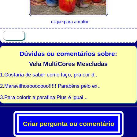
clique para ampliar
Dúvidas ou comentários sobre:
Vela MultiCores Mescladas
1.Gostaria de saber como faço, pra cor d..
2.Maravilhosooooooo!!!!! Parabéns pelo ex..
3.Para colorir a parafina Plus é igual ..
Criar pergunta ou comentário