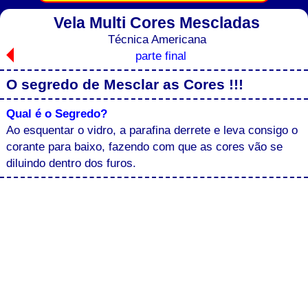
Vela Multi Cores Mescladas
Técnica Americana
parte final
O segredo de Mesclar as Cores !!!
Qual é o Segredo?
Ao esquentar o vidro, a parafina derrete e leva consigo o
corante para baixo, fazendo com que as cores vão se
diluindo dentro dos furos.