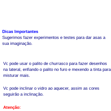
Dicas Importantes
Sugerimos fazer experimentos e testes para dar asas a
sua imaginação.
Vc pode usar o palito de churrasco para fazer desenhos
na lateral, enfiando o palito no furo e mexendo a tinta para
misturar mais.
Vc pode inclinar o vidro ao aquecer, assim as cores
seguirão a inclinação.
Atenção: