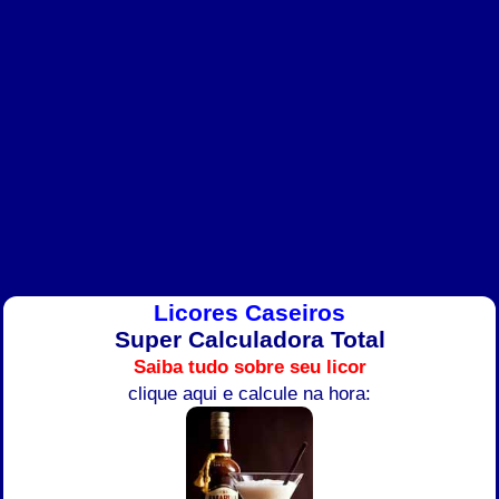
Licores Caseiros
Super Calculadora Total
Saiba tudo sobre seu licor
clique aqui e calcule na hora: