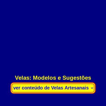
Velas: Modelos e Sugestões