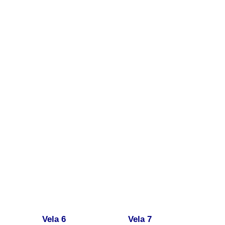
Vela 6
Vela 7