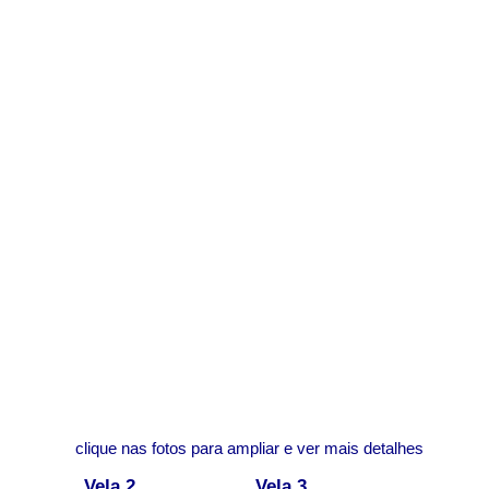
clique nas fotos para ampliar e ver mais detalhes
Vela 2
Vela 3