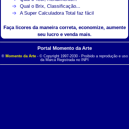
Qual o Brix, Classificação...
A Super Calculadora Total faz fácil
Faça licores da maneira correta, economize, aumente
seu lucro e venda mais.
Portal Momento da Arte
®
Momento da Arte
- © Copyright 1997-2030 - Proibido a reprodução e uso
da Marca Registrada no INPI