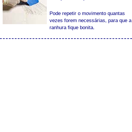
Pode repetir o movimento quantas
vezes forem necessárias, para que a
ranhura fique bonita.