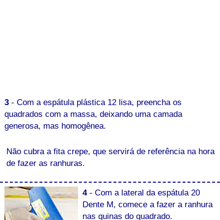
3
- Com a espátula plástica 12 lisa, preencha os
quadrados com a massa, deixando uma camada
generosa, mas homogênea.
Não cubra a fita crepe, que servirá de referência na hora
de fazer as ranhuras.
4
- Com a lateral da espátula 20
Dente M, comece a fazer a ranhura
nas quinas do quadrado.