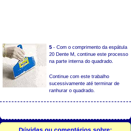
5
- Com o comprimento da espátula
20 Dente M, continue este processo
na parte interna do quadrado.
Continue com este trabalho
sucessivamente até terminar de
ranhurar o quadrado.
Dúvidas ou comentários sobre: