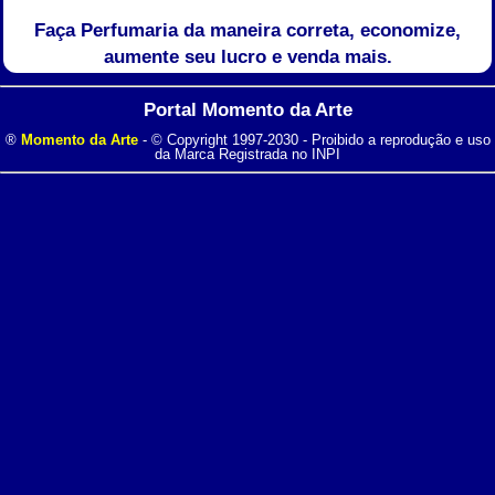
Faça Perfumaria da maneira correta, economize,
aumente seu lucro e venda mais.
Portal Momento da Arte
®
Momento da Arte
- © Copyright 1997-2030 - Proibido a reprodução e uso
da Marca Registrada no INPI