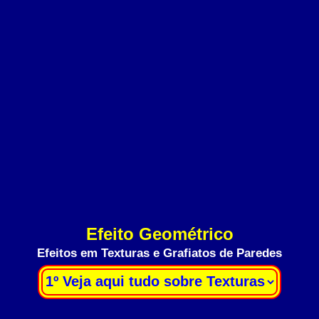
Efeito Geométrico
Efeitos em Texturas e Grafiatos de Paredes