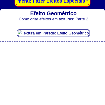
Efeito Geométrico
Como criar efeitos em texturas: Parte 2