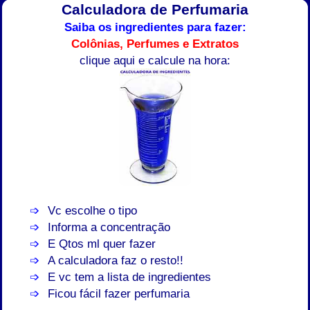
Calculadora de Perfumaria
Saiba os ingredientes para fazer:
Colônias, Perfumes e Extratos
clique aqui e calcule na hora:
Vc escolhe o tipo
Informa a concentração
E Qtos ml quer fazer
A calculadora faz o resto!!
E vc tem a lista de ingredientes
Ficou fácil fazer perfumaria