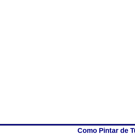
Como Pintar de T