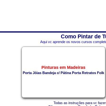
Como Pintar de T
Aqui vc aprende os novos cursos completo
Pinturas em Madeiras
Porta Jóias
Bandeja c/ Pátina
Porta Retratos Folk
Todas as instruções para vc fazer