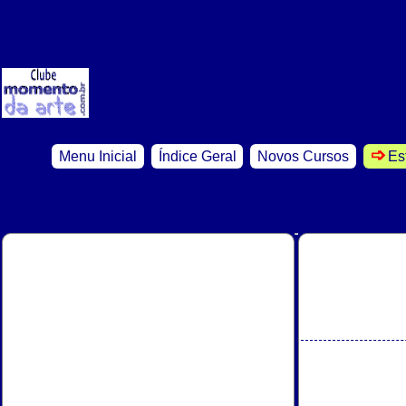
Menu Inicial
Índice Geral
Novos Cursos
Es