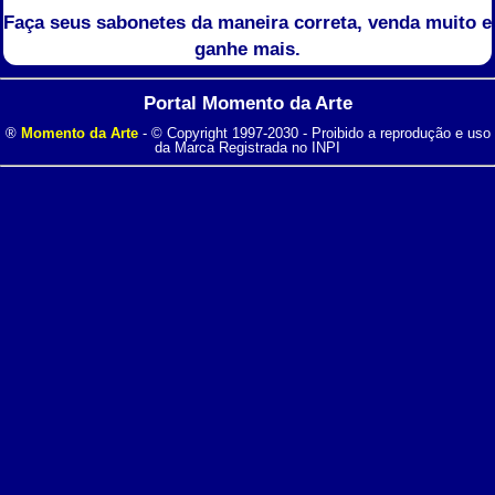
Faça seus sabonetes da maneira correta, venda muito e
ganhe mais.
Portal Momento da Arte
®
Momento da Arte
- © Copyright 1997-2030 - Proibido a reprodução e uso
da Marca Registrada no INPI