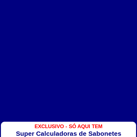
EXCLUSIVO - SÓ AQUI TEM
Super Calculadoras de Sabonetes