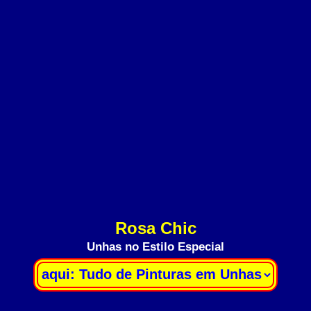
Rosa Chic
Unhas no Estilo Especial