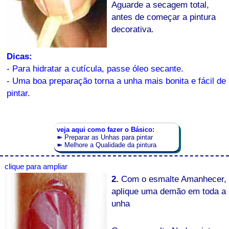
Aguarde a secagem total,
antes de começar a pintura
decorativa.
Dicas:
- Para hidratar a cutícula, passe óleo secante.
- Uma boa preparação torna a unha mais bonita e fácil de
pintar.
veja aqui como fazer o Básico:
➽
Preparar as Unhas para pintar
➽
Melhore a Qualidade da pintura
clique para ampliar
2.
Com o esmalte Amanhecer,
aplique uma demão em toda a
unha