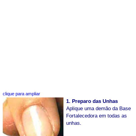
clique para ampliar
1. Preparo das Unhas
Aplique uma demão da Base
Fortalecedora em todas as
unhas.