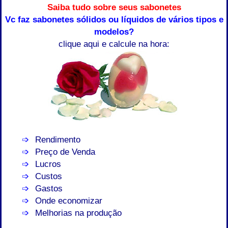
Saiba tudo sobre seus sabonetes
Vc faz sabonetes sólidos ou líquidos de vários tipos e
modelos?
clique aqui e calcule na hora:
Rendimento
Preço de Venda
Lucros
Custos
Gastos
Onde economizar
Melhorias na produção