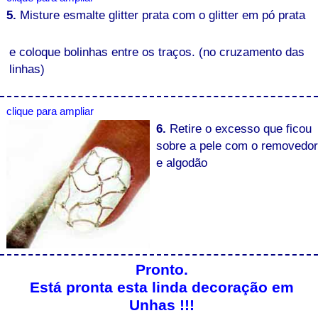
5.
Misture esmalte glitter prata com o glitter em pó prata
e coloque bolinhas entre os traços. (no cruzamento das
linhas)
clique para ampliar
6.
Retire o excesso que ficou
sobre a pele com o removedor
e algodão
Pronto.
Está pronta esta linda decoração em
Unhas !!!