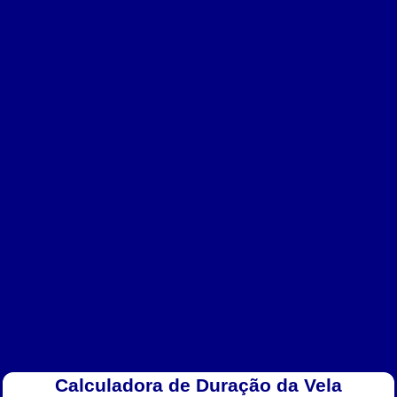
Calculadora de Duração da Vela