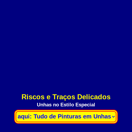
Riscos e Traços Delicados
Unhas no Estilo Especial