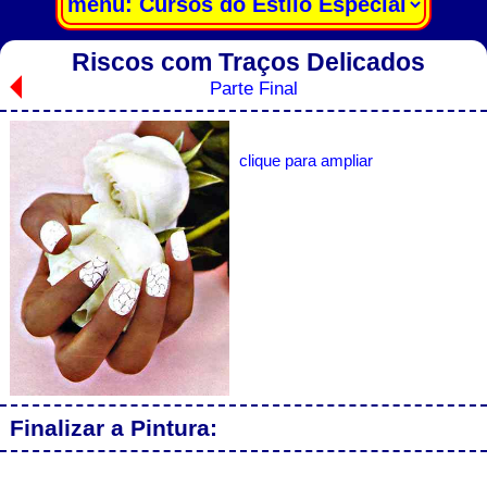
Riscos com Traços Delicados
Parte Final
clique para ampliar
Finalizar a Pintura: