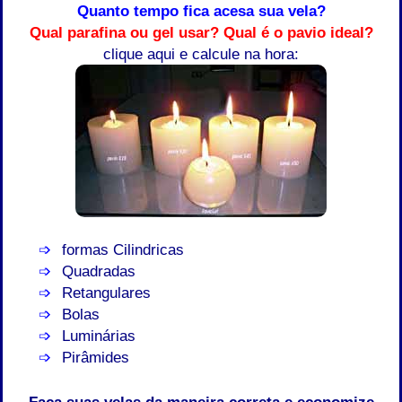
Quanto tempo fica acesa sua vela?
Qual parafina ou gel usar?
Qual é o pavio ideal?
clique aqui e calcule na hora:
formas Cilindricas
Quadradas
Retangulares
Bolas
Luminárias
Pirâmides