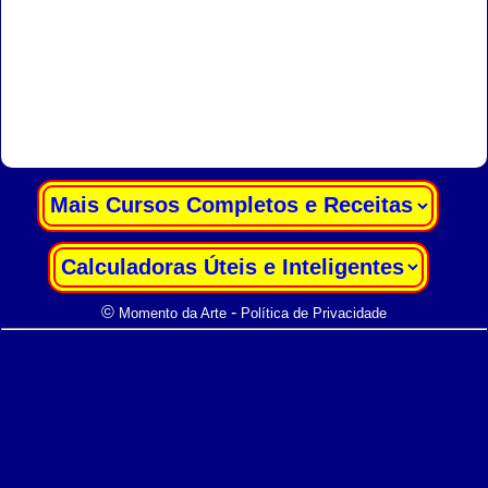
|
|
©
-
Momento da Arte
Política de Privacidade