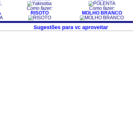
Como fazer:
Como fazer:
A
RISOTO
MOLHO BRANCO
Sugestões para vc aproveitar