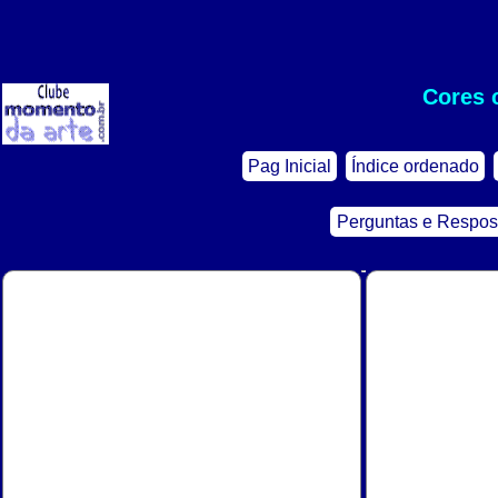
Cores 
Pag Inicial
Índice ordenado
Perguntas e Respos