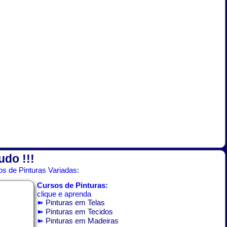
udo !!!
s de Pinturas Variadas:
Cursos de Pinturas:
clique e aprenda
➽
Pinturas em Telas
➽
Pinturas em Tecidos
➽
Pinturas em Madeiras