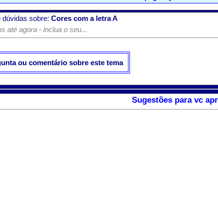
 dúvidas sobre:
Cores com a letra A
 até agora - inclua o seu...
gunta ou comentário sobre este tema
Sugestões para vc apr