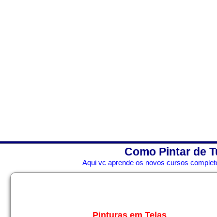
Como Pintar de T
Aqui vc aprende os novos cursos completo
Pinturas em Telas