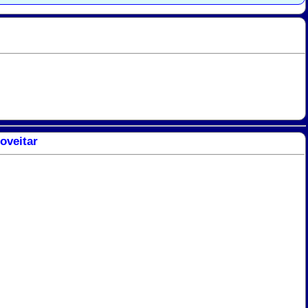
oveitar