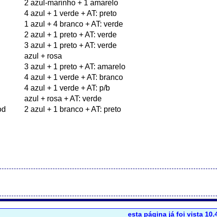
esta página já foi vista 10