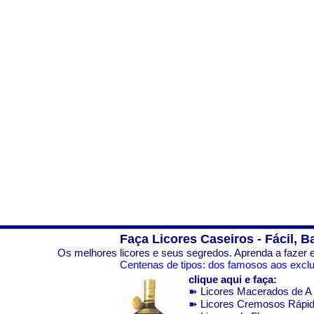
Faça Licores Caseiros - Fácil, B
Os melhores licores e seus segredos. Aprenda a fazer e
Centenas de tipos: dos famosos aos exclus
clique aqui e faça:
➽ Licores Macerados de A 
➽ Licores Cremosos Rápi