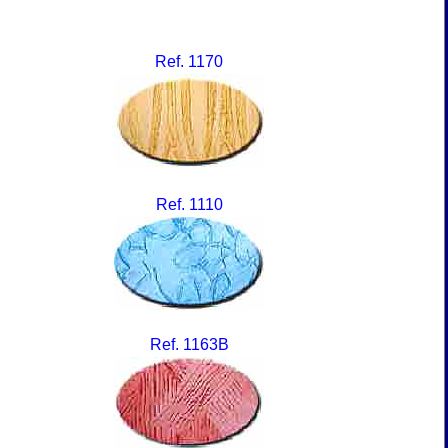
Ref. 1170
Ref. 1110
Ref. 1163B