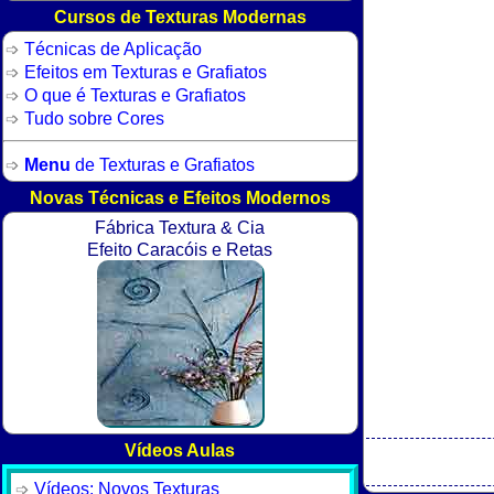
Cursos de Texturas Modernas
Técnicas de Aplicação
Efeitos em Texturas e Grafiatos
O que é Texturas e Grafiatos
Tudo sobre Cores
Menu
de Texturas e Grafiatos
Novas Técnicas e Efeitos Modernos
Fábrica Textura & Cia
Efeito Caracóis e Retas
Vídeos Aulas
Vídeos: Novos Texturas