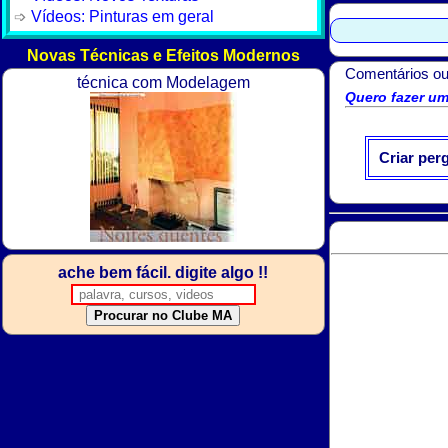
Vídeos: Pinturas em geral
Novas Técnicas e Efeitos Modernos
Comentários ou
técnica com Modelagem
Quero fazer um
Criar per
ache bem fácil. digite algo !!
Procurar no Clube MA