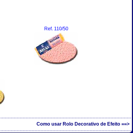
Ref. 110/50
Como usar Rolo Decorativo de Efeito ==>