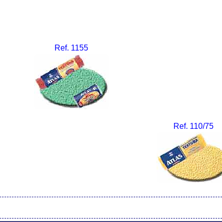
Ref. 1155
Ref. 110/75