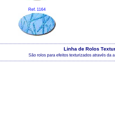
Ref. 1164
Linha de Rolos Textu
São rolos para efeitos texturizados através da 