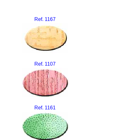
Ref. 1167
Ref. 1107
Ref. 1161