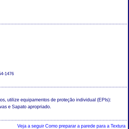
054-1476
, utilize equipamentos de proteção individual (EPIs):
vas e Sapato apropriado.
Veja a seguir Como preparar a parede para a Textura