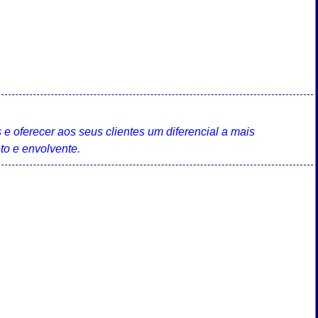
s e oferecer aos seus clientes um diferencial a mais
eto e envolvente.