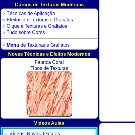
Cursos de Texturas Modernas
Técnicas de Aplicação
Efeitos em Texturas e Grafiatos
O que é Texturas e Grafiatos
Tudo sobre Cores
Menu
de Texturas e Grafiatos
Novas Técnicas e Efeitos Modernos
Fábrica Coral
Tipos de Texturas
Vídeos Aulas
Vídeos: Novos Texturas