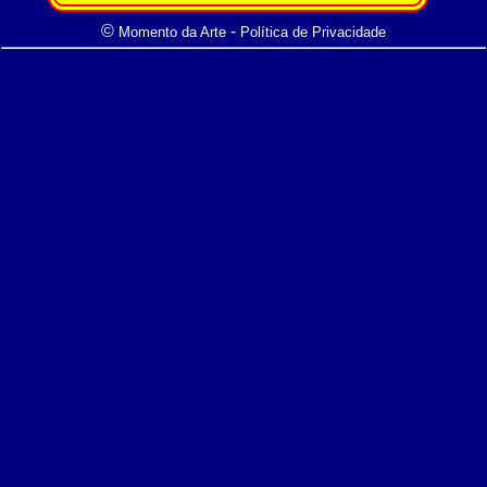
©
-
Momento da Arte
Política de Privacidade