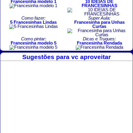
Francesinha modelo 1
10 IDEIAS DE
FRANCESINHAS
Como fazer:
Super Aula:
5 Francesinhas Lindas
Francesinha para Unhas
Curtas
Como pintar:
Dicas e Truques:
Francesinha modelo 5
Francesinha Rendada
Sugestões para vc aproveitar