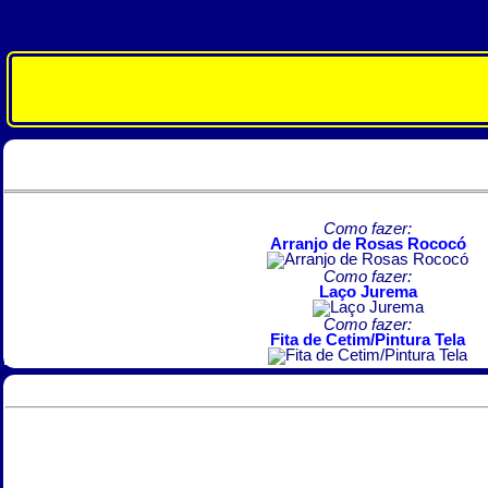
Como fazer:
Arranjo de Rosas Rococó
Como fazer:
Laço Jurema
Como fazer:
Fita de Cetim/Pintura Tela