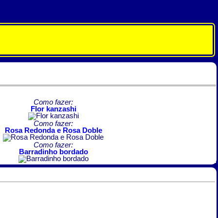
Como fazer:
Flor kanzashi
Como fazer:
Rosa Redonda e Rosa Doble
Como fazer:
Barradinho bordado