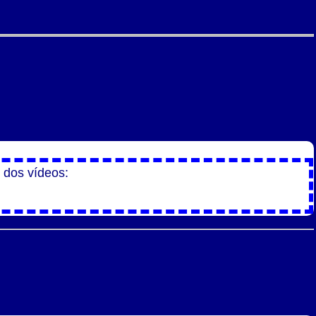
 dos vídeos: