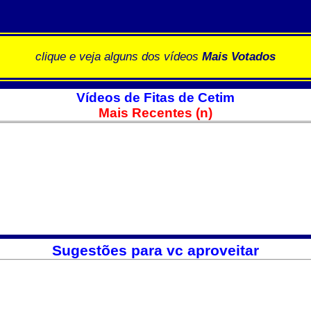
clique e veja alguns dos vídeos
Mais Votados
Vídeos de Fitas de Cetim
Mais Recentes (n)
Sugestões para vc aproveitar