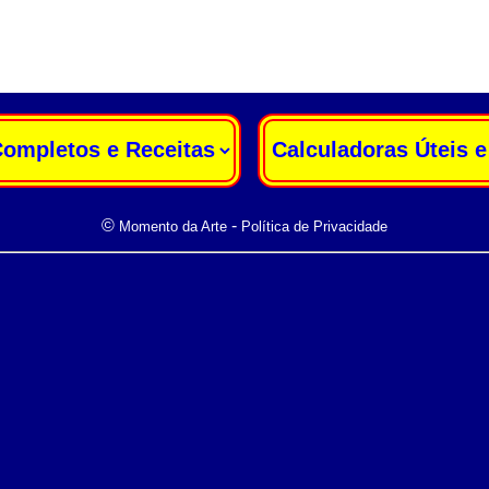
|
©
-
Momento da Arte
Política de Privacidade