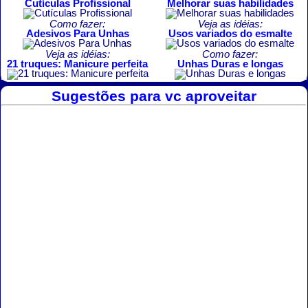
Cutículas Profissional
Melhorar suas habilidades
Como fazer:
Veja as idéias:
Adesivos Para Unhas
Usos variados do esmalte
Veja as idéias:
Como fazer:
21 truques: Manicure perfeita
Unhas Duras e longas
Sugestões para vc aproveitar