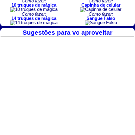
Como fazer:
Como fazer:
10 truques de mágica
Capinha de celular
Como fazer:
Como fazer:
14 truques de mágica
Sangue Falso
Sugestões para vc aproveitar