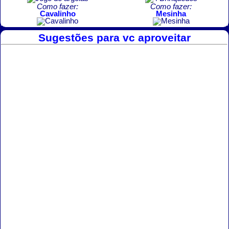
Como fazer:
Como fazer:
Cavalinho
Mesinha
Sugestões para vc aproveitar