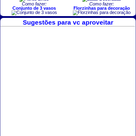
Como fazer:
Como fazer:
Conjunto de 3 vasos
Florzinhas para decoração
Sugestões para vc aproveitar