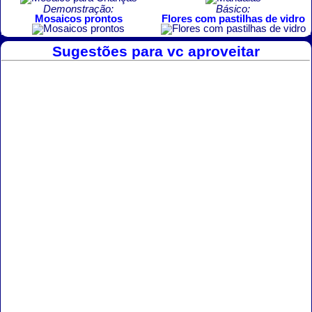
Demonstração:
Básico:
Mosaicos prontos
Flores com pastilhas de vidro
Sugestões para vc aproveitar