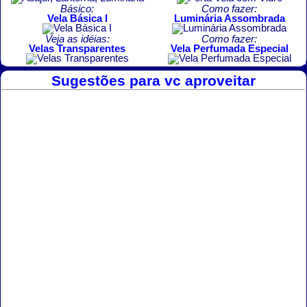
Básico:
Como fazer:
Vela Básica I
Luminária Assombrada
Veja as idéias:
Como fazer:
Velas Transparentes
Vela Perfumada Especial
Sugestões para vc aproveitar