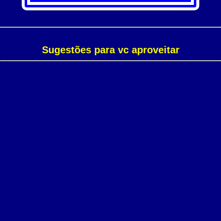
Sugestões para vc aproveitar