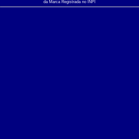
da Marca Registrada no INPI