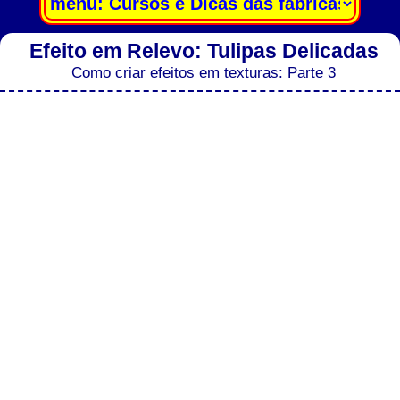
Efeito em Relevo: Tulipas Delicadas
Como criar efeitos em texturas: Parte 3