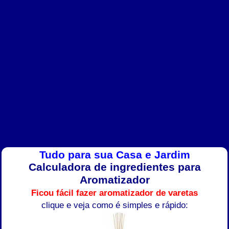
Tudo para sua Casa e Jardim
Calculadora de ingredientes para
Aromatizador
Ficou fácil fazer aromatizador de varetas
clique e veja como é simples e rápido: