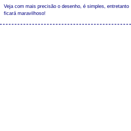
Veja com mais precisão o desenho, é simples, entretanto
ficará maravilhoso!