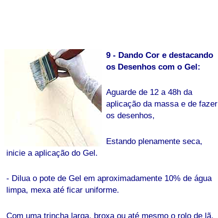
9 - Dando Cor e destacando
os Desenhos com o Gel:
Aguarde de 12 a 48h da
aplicação da massa e de fazer
os desenhos,
Estando plenamente seca,
inicie a aplicação do Gel.
- Dilua o pote de Gel em aproximadamente 10% de água
limpa, mexa até ficar uniforme.
Com uma trincha larga, broxa ou até mesmo o rolo de lã,