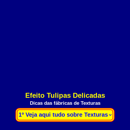
Efeito Tulipas Delicadas
Dicas das fábricas de Texturas