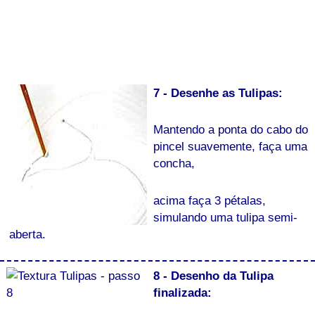
7 - Desenhe as Tulipas:
Mantendo a ponta do cabo do
pincel suavemente, faça uma
concha,
acima faça 3 pétalas,
simulando uma tulipa semi-
aberta.
8 - Desenho da Tulipa
finalizada: