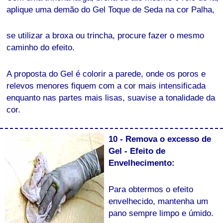
aplique uma demão do Gel Toque de Seda na cor Palha,
se utilizar a broxa ou trincha, procure fazer o mesmo
caminho do efeito.
A proposta do Gel é colorir a parede, onde os poros e
relevos menores fiquem com a cor mais intensificada
enquanto nas partes mais lisas, suavise a tonalidade da
cor.
10 - Remova o excesso de
Gel - Efeito de
Envelhecimento:
Para obtermos o efeito
envelhecido, mantenha um
pano sempre limpo e úmido.