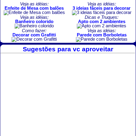
Veja as idéias:
Veja as idéias:
Enfeite de Mesa com balões
3 ideias fáceis para decorar
Veja as idéias:
Dicas e Truques:
Banheiro colorido
Apto com 2 ambientes
Como fazer:
Veja as idéias:
Decorar com Grafitti
Parede com Borboletas
Sugestões para vc aproveitar