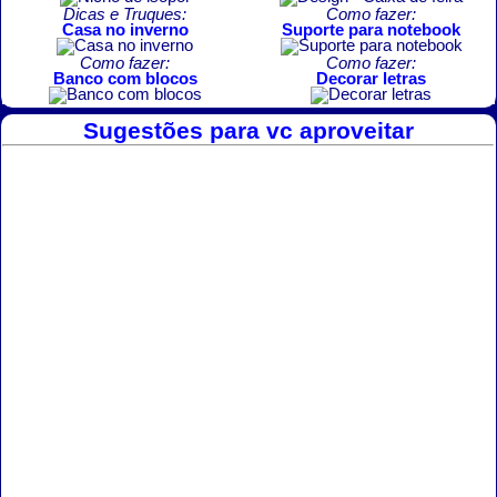
Dicas e Truques:
Como fazer:
Casa no inverno
Suporte para notebook
Como fazer:
Como fazer:
Banco com blocos
Decorar letras
Sugestões para vc aproveitar