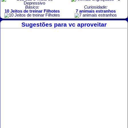
Básico:
Curiosidade:
10 Jeitos de treinar Filhotes
7 animais estranhos
Sugestões para vc aproveitar