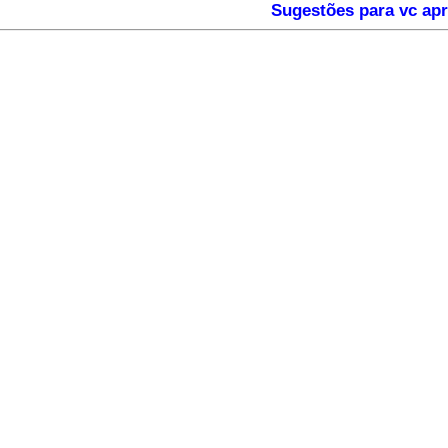
Sugestões para vc apr