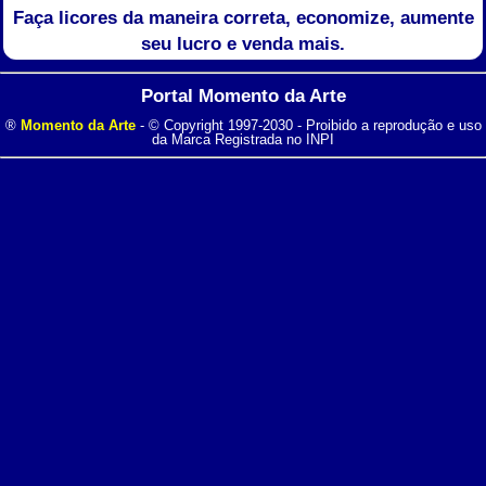
Faça licores da maneira correta, economize, aumente
seu lucro e venda mais.
Portal Momento da Arte
®
Momento da Arte
- © Copyright 1997-2030 - Proibido a reprodução e uso
da Marca Registrada no INPI