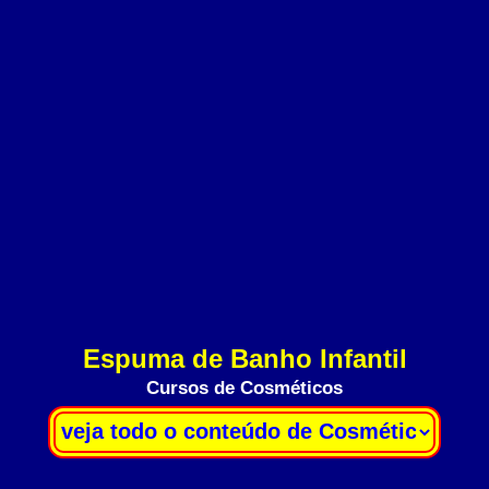
Espuma de Banho Infantil
Cursos de Cosméticos