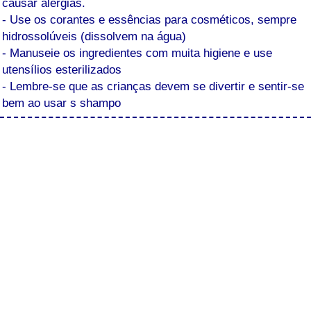
causar alergias.
- Use os corantes e essências para cosméticos, sempre
hidrossolúveis (dissolvem na água)
- Manuseie os ingredientes com muita higiene e use
utensílios esterilizados
- Lembre-se que as crianças devem se divertir e sentir-se
bem ao usar s shampo