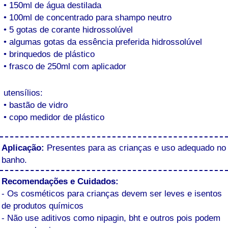
• 150ml de água destilada
• 100ml de concentrado para shampo neutro
• 5 gotas de corante hidrossolúvel
• algumas gotas da essência preferida hidrossolúvel
• brinquedos de plástico
• frasco de 250ml com aplicador
utensílios:
• bastão de vidro
• copo medidor de plástico
Aplicação:
Presentes para as crianças e uso adequado no
banho.
Recomendações e Cuidados:
- Os cosméticos para crianças devem ser leves e isentos
de produtos químicos
- Não use aditivos como nipagin, bht e outros pois podem