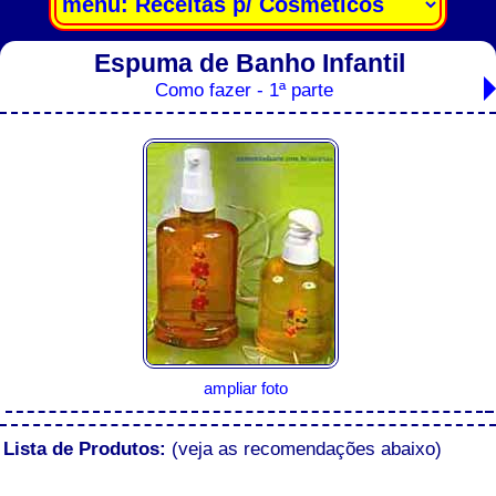
Espuma de Banho Infantil
Como fazer - 1ª parte
ampliar foto
Lista de Produtos:
(veja as recomendações abaixo)