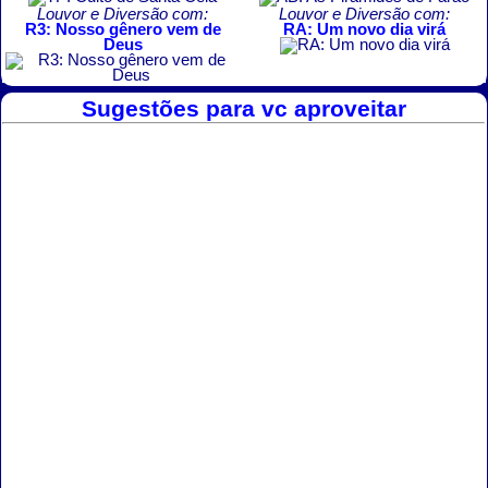
Louvor e Diversão com:
Louvor e Diversão com:
R3: Nosso gênero vem de
RA: Um novo dia virá
Deus
Sugestões para vc aproveitar